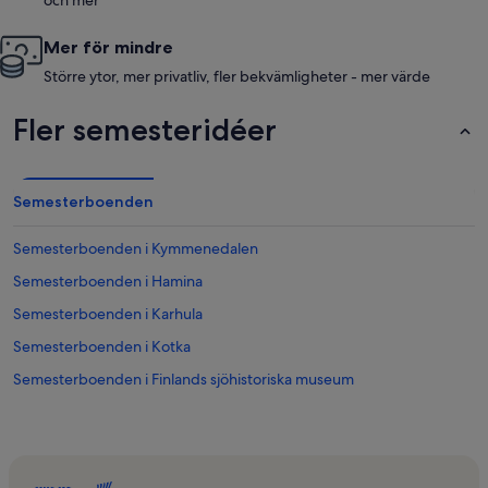
och mer
Mer för mindre
Större ytor, mer privatliv, fler bekvämligheter - mer värde
Fler semesteridéer
Semesterboenden
Semesterboenden i Kymmenedalen
Semesterboenden i Hamina
Semesterboenden i Karhula
Semesterboenden i Kotka
Semesterboenden i Finlands sjöhistoriska museum