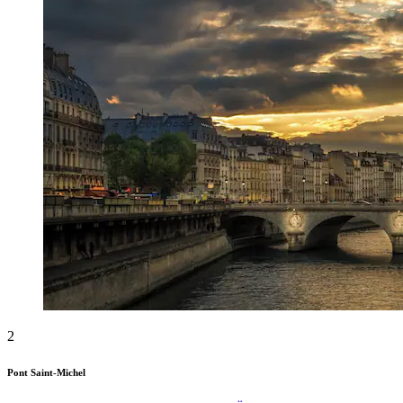
2
Pont Saint-Michel