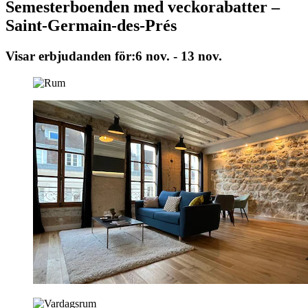
Semesterboenden med veckorabatter –
Saint-Germain-des-Prés
Visar erbjudanden för:
6 nov. - 13 nov.