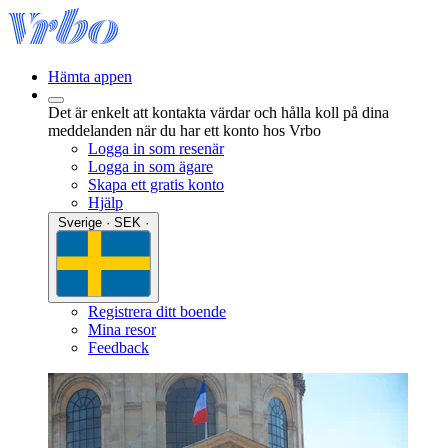
Hämta appen
Det är enkelt att kontakta värdar och hålla koll på dina
meddelanden när du har ett konto hos Vrbo
Logga in som resenär
Logga in som ägare
Skapa ett gratis konto
Hjälp
Sverige · SEK ·
Registrera ditt boende
Mina resor
Feedback