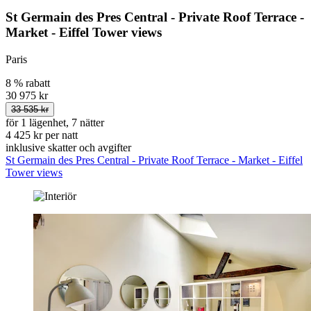
St Germain des Pres Central - Private Roof Terrace -
Market - Eiffel Tower views
Paris
8 % rabatt
30 975 kr
33 535 kr
för 1 lägenhet, 7 nätter
4 425 kr per natt
inklusive skatter och avgifter
St Germain des Pres Central - Private Roof Terrace - Market - Eiffel
Tower views