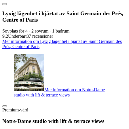
Lyxig lägenhet i hjärtat av Saint Germain des Prés,
Centre of Paris
Sovplats för 4 · 2 sovrum · 1 badrum
9,2
Underbart
87 recensioner
Mer information om Lyxig lägenhet i hjärtat av Saint Germain des
Prés, Centre of Paris
Mer information om Notre-Dame
studio with lift & terrace views
Premium-värd
Notre-Dame studio with lift & terrace views