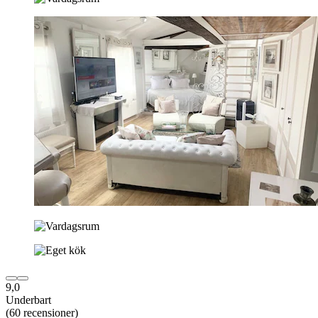
9,0
Underbart
(60 recensioner)