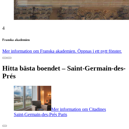
4
Franska akademien
Mer information om Franska akademien. Öppnas i ett nytt fönster.
Hitta bästa boendet – Saint-Germain-des-
Prés
Mer information om Citadines
Saint-Germain-des-Prés Paris