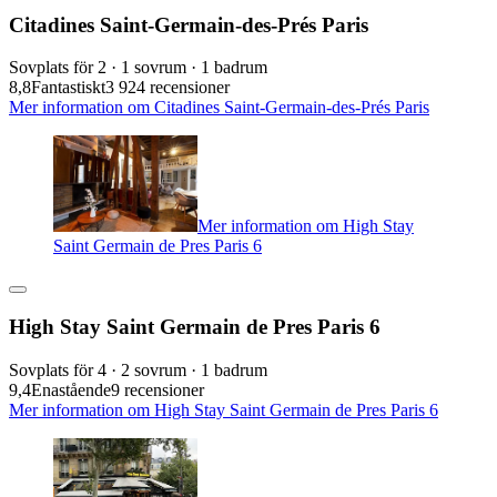
Citadines Saint-Germain-des-Prés Paris
Sovplats för 2 · 1 sovrum · 1 badrum
8,8
Fantastiskt
3 924 recensioner
Mer information om Citadines Saint-Germain-des-Prés Paris
Mer information om High Stay
Saint Germain de Pres Paris 6
High Stay Saint Germain de Pres Paris 6
Sovplats för 4 · 2 sovrum · 1 badrum
9,4
Enastående
9 recensioner
Mer information om High Stay Saint Germain de Pres Paris 6