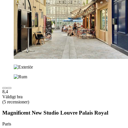
8,4
Väldigt bra
(5 recensioner)
Magnificent New Studio Louvre Palais Royal
Paris