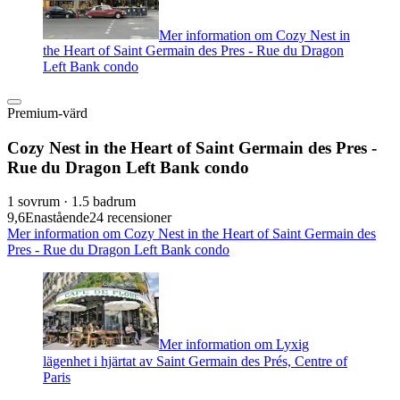
Mer information om Cozy Nest in
the Heart of Saint Germain des Pres - Rue du Dragon
Left Bank condo
Premium-värd
Cozy Nest in the Heart of Saint Germain des Pres -
Rue du Dragon Left Bank condo
1 sovrum · 1.5 badrum
9,6
Enastående
24 recensioner
Mer information om Cozy Nest in the Heart of Saint Germain des
Pres - Rue du Dragon Left Bank condo
Mer information om Lyxig
lägenhet i hjärtat av Saint Germain des Prés, Centre of
Paris