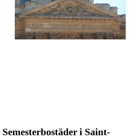
Semesterbostäder i Saint-