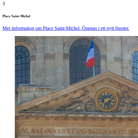
3
Place Saint-Michel
Mer information om Place Saint-Michel. Öppnas i ett nytt fönster.