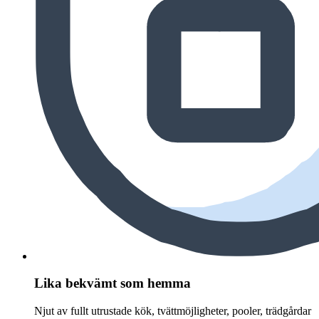
Lika bekvämt som hemma
Njut av fullt utrustade kök, tvättmöjligheter, pooler, trädgårdar