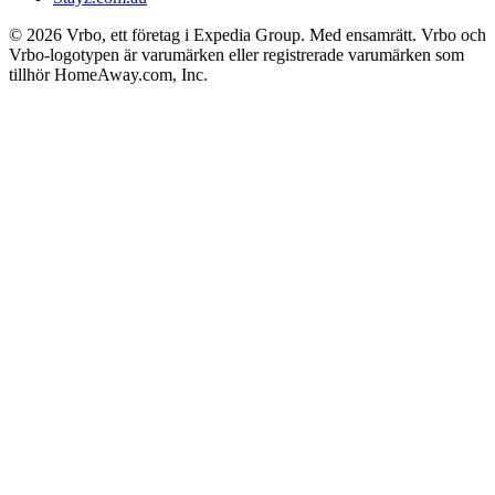
© 2026 Vrbo, ett företag i Expedia Group. Med ensamrätt. Vrbo och
Vrbo-logotypen är varumärken eller registrerade varumärken som
tillhör HomeAway.com, Inc.