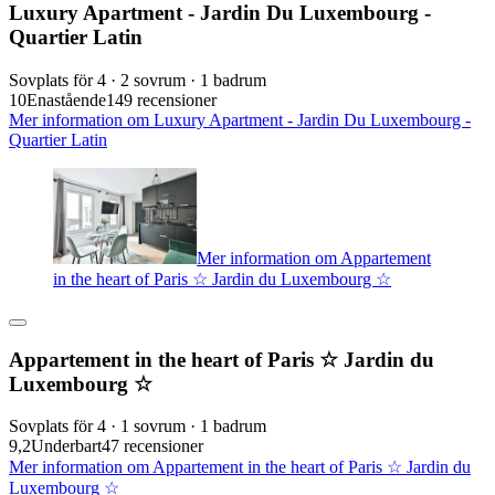
Luxury Apartment - Jardin Du Luxembourg -
Quartier Latin
Sovplats för 4 · 2 sovrum · 1 badrum
10
Enastående
149 recensioner
Mer information om Luxury Apartment - Jardin Du Luxembourg -
Quartier Latin
Mer information om Appartement
in the heart of Paris ☆ Jardin du Luxembourg ☆
Appartement in the heart of Paris ☆ Jardin du
Luxembourg ☆
Sovplats för 4 · 1 sovrum · 1 badrum
9,2
Underbart
47 recensioner
Mer information om Appartement in the heart of Paris ☆ Jardin du
Luxembourg ☆