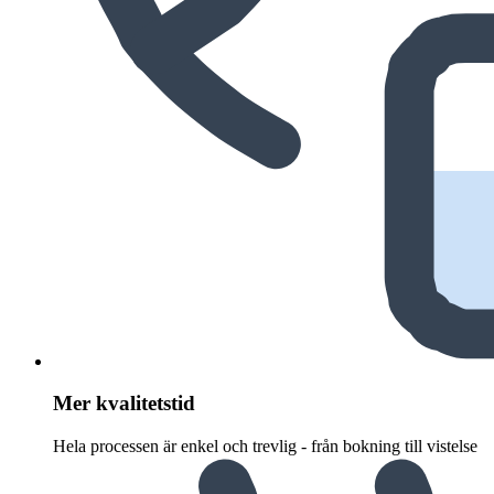
Mer kvalitetstid
Hela processen är enkel och trevlig - från bokning till vistelse