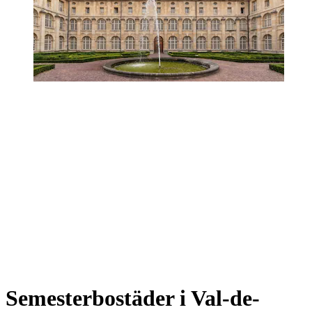
Semesterbostäder i Val-de-