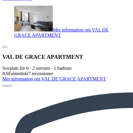
Mer information om VAL DE
GRACE APARTMENT
VAL DE GRACE APARTMENT
Sovplats för 6 · 2 sovrum · 1 badrum
8,6
Fantastiskt
7 recensioner
Mer information om VAL DE GRACE APARTMENT