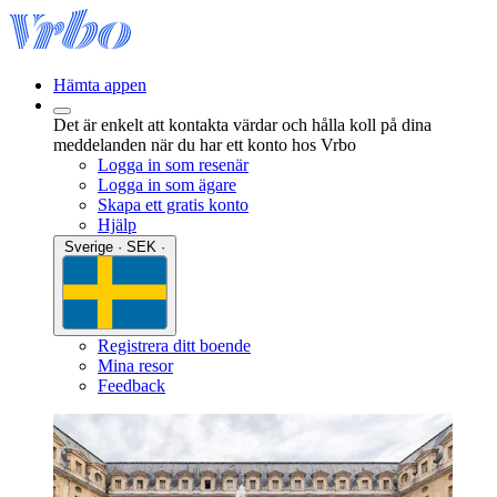
Hämta appen
Det är enkelt att kontakta värdar och hålla koll på dina
meddelanden när du har ett konto hos Vrbo
Logga in som resenär
Logga in som ägare
Skapa ett gratis konto
Hjälp
Sverige · SEK ·
Registrera ditt boende
Mina resor
Feedback