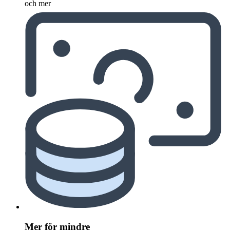
och mer
Mer för mindre