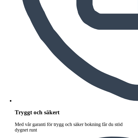
Tryggt och säkert
Med vår garanti för trygg och säker bokning får du stöd
dygnet runt