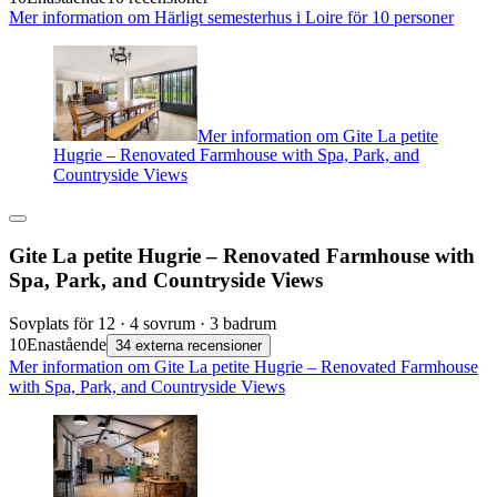
Mer information om Härligt semesterhus i Loire för 10 personer
Mer information om Gite La petite
Hugrie – Renovated Farmhouse with Spa, Park, and
Countryside Views
Gite La petite Hugrie – Renovated Farmhouse with
Spa, Park, and Countryside Views
Sovplats för 12 · 4 sovrum · 3 badrum
10
Enastående
34 externa recensioner
Mer information om Gite La petite Hugrie – Renovated Farmhouse
with Spa, Park, and Countryside Views