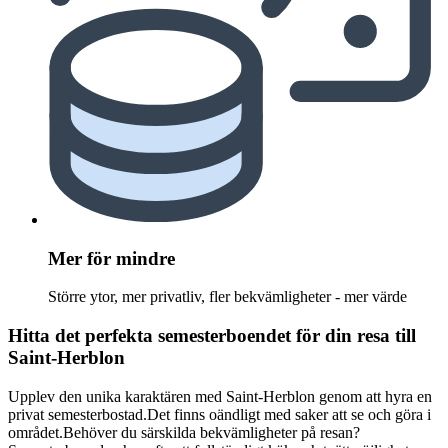
Mer för mindre
Större ytor, mer privatliv, fler bekvämligheter - mer värde
Hitta det perfekta semesterboendet för din resa till
Saint-Herblon
Upplev den unika karaktären med Saint-Herblon genom att hyra en
privat semesterbostad.Det finns oändligt med saker att se och göra i
området.Behöver du särskilda bekvämligheter på resan?