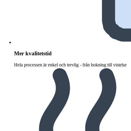
Mer kvalitetstid
Hela processen är enkel och trevlig - från bokning till vistelse