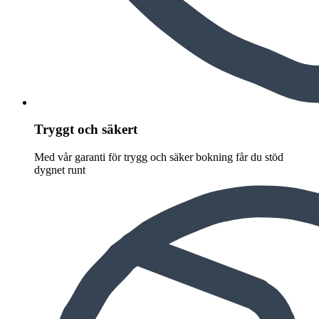
Tryggt och säkert
Med vår garanti för trygg och säker bokning får du stöd
dygnet runt