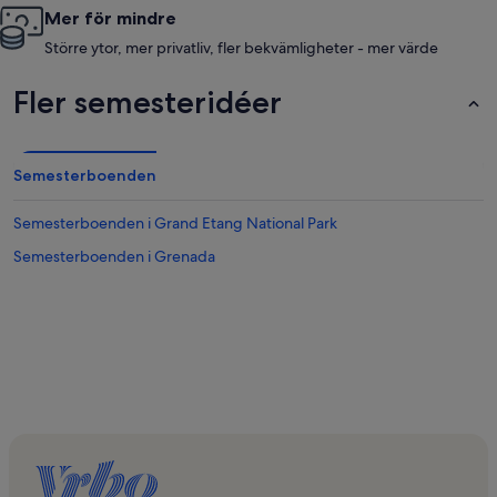
Mer för mindre
Större ytor, mer privatliv, fler bekvämligheter - mer värde
Fler semesteridéer
Semesterboenden
Semesterboenden i Grand Etang National Park
Semesterboenden i Grenada