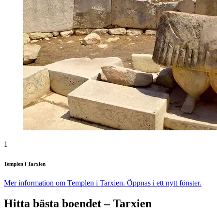
1
Templen i Tarxien
Mer information om Templen i Tarxien. Öppnas i ett nytt fönster.
Hitta bästa boendet – Tarxien