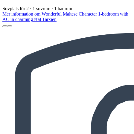
Sovplats för 2 · 1 sovrum · 1 badrum
Mer information om Wonderful Maltese Character 1-bedroom with
AC in charming Ħal Tarxien