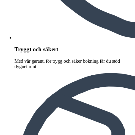
Tryggt och säkert
Med vår garanti för trygg och säker bokning får du stöd
dygnet runt