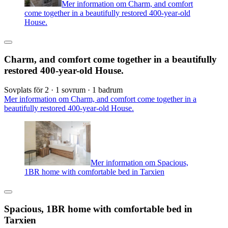
Mer information om Charm, and comfort
come together in a beautifully restored 400-year-old
House.
Charm, and comfort come together in a beautifully
restored 400-year-old House.
Sovplats för 2 · 1 sovrum · 1 badrum
Mer information om Charm, and comfort come together in a
beautifully restored 400-year-old House.
Mer information om Spacious,
1BR home with comfortable bed in Tarxien
Spacious, 1BR home with comfortable bed in
Tarxien