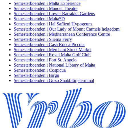
Semesterboenden i Malta Experience
Semesterboenden i Manoel Theatre
Semesterboenden i Lower Barrakka Gardens
Semesterboenden i Malta5D
Semesterboenden i Hal Saflieni Hypogeum
Semesterboenden i Our Lady of Mount Carmels helgedom
Semesterboenden i Mediterranean Conference Centre
Semesterboenden i Sliema Ferry
Semesterboenden i Casa Rocca Piccola
Semesterboenden i Merchant Street Market
Semesterboenden i Royal Malta Golf Club
Semesterboenden i Fort St. Angelo
Semesterboenden i National Library of Malta
Semesterboenden i Cospicua
Semesterboenden i Birgu
Semesterboenden i Gozo Snabbfärjeterminal