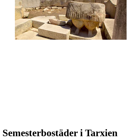
Semesterbostäder i Tarxien