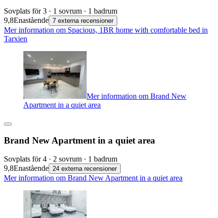
Sovplats för 3 · 1 sovrum · 1 badrum
9,8
Enastående
7 externa recensioner
Mer information om Spacious, 1BR home with comfortable bed in
Tarxien
Mer information om Brand New
Apartment in a quiet area
Brand New Apartment in a quiet area
Sovplats för 4 · 2 sovrum · 1 badrum
9,8
Enastående
24 externa recensioner
Mer information om Brand New Apartment in a quiet area