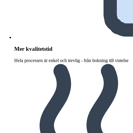
Mer kvalitetstid
Hela processen är enkel och trevlig - från bokning till vistelse