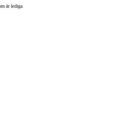
om är lediga