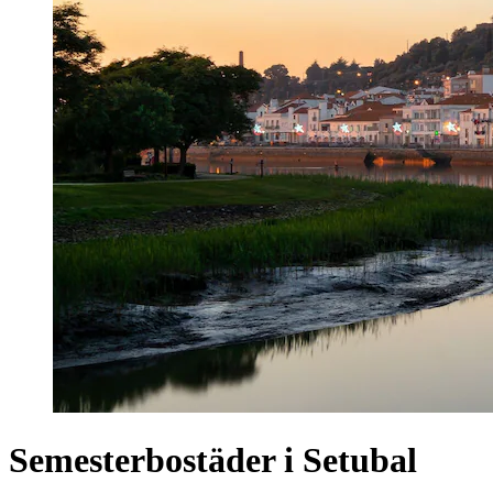
Semesterbostäder i Setubal