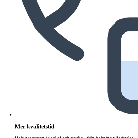
Mer kvalitetstid