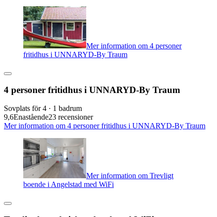
Mer information om 4 personer
fritidhus i UNNARYD-By Traum
4 personer fritidhus i UNNARYD-By Traum
Sovplats för 4 · 1 badrum
9,6
Enastående
23 recensioner
Mer information om 4 personer fritidhus i UNNARYD-By Traum
Mer information om Trevligt
boende i Angelstad med WiFi