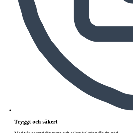
Tryggt och säkert