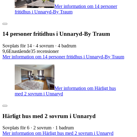
Mer information om 14 personer
fritidhus i Unnaryd-By Traum
14 personer fritidhus i Unnaryd-By Traum
Sovplats för 14 · 4 sovrum · 4 badrum
9,6
Enastående
35 recensioner
Mer information om 14 personer fritidhus i Unnaryd-By Traum
Mer information om Härligt hus
med 2 sovrum i Unnaryd
Härligt hus med 2 sovrum i Unnaryd
Sovplats för 6 · 2 sovrum · 1 badrum
Mer information om Härligt hus med 2 sovrum i Unnaryd