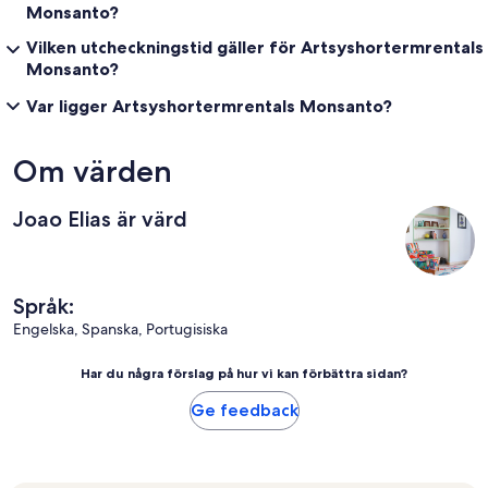
Monsanto?
Vilken utcheckningstid gäller för Artsyshortermrentals
Monsanto?
Var ligger Artsyshortermrentals Monsanto?
Om värden
Joao Elias är värd
Språk:
Engelska, Spanska, Portugisiska
Har du några förslag på hur vi kan förbättra sidan?
Ge feedback