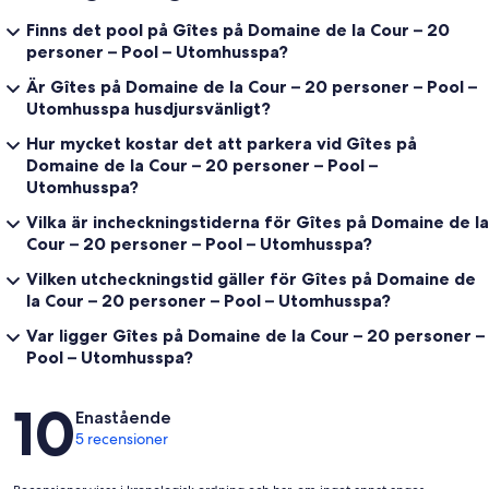
Finns det pool på Gîtes på Domaine de la Cour – 20
personer – Pool – Utomhusspa?
Är Gîtes på Domaine de la Cour – 20 personer – Pool –
Utomhusspa husdjursvänligt?
Hur mycket kostar det att parkera vid Gîtes på
Domaine de la Cour – 20 personer – Pool –
Utomhusspa?
Vilka är incheckningstiderna för Gîtes på Domaine de la
Cour – 20 personer – Pool – Utomhusspa?
Vilken utcheckningstid gäller för Gîtes på Domaine de
la Cour – 20 personer – Pool – Utomhusspa?
Var ligger Gîtes på Domaine de la Cour – 20 personer –
Pool – Utomhusspa?
Recensioner
10
Enastående
5 recensioner