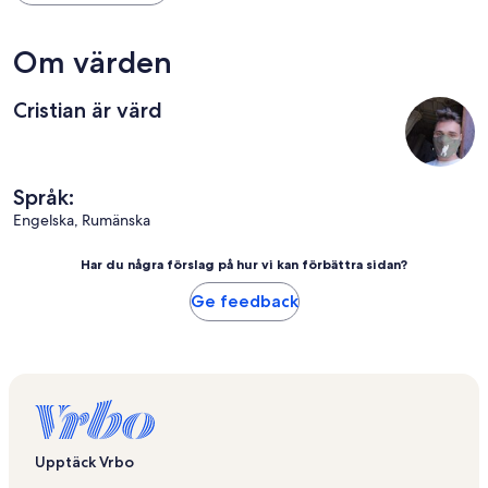
Om värden
Cristian är värd
Språk:
Engelska, Rumänska
Har du några förslag på hur vi kan förbättra sidan?
Ge feedback
Upptäck Vrbo