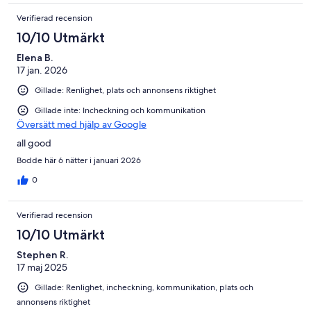
Verifierad recension
10/10 Utmärkt
Elena B.
17 jan. 2026
Gillade: Renlighet, plats och annonsens riktighet
Gillade inte: Incheckning och kommunikation
Översätt med hjälp av Google
all good
Bodde här 6 nätter i januari 2026
0
Verifierad recension
10/10 Utmärkt
Stephen R.
17 maj 2025
Gillade: Renlighet, incheckning, kommunikation, plats och
annonsens riktighet