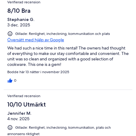
Verifierad recension
8/10 Bra
Stephanie G.
3 dec. 2025
Gillade: Renlighet, incheckning, kommunikation och plats
Översätt med hjälp av Google
We had such a nice time in this rental! The owners had thought
of everything to make our stay comfortable and convenient. The
unit was so clean and organized with a good selection of
cookware. This one is a gem!
Bodde här 13 nätter i november 2025
0
Verifierad recension
10/10 Utmärkt
Jennifer M.
4 nov. 2025
Gillade: Renlighet, incheckning, kommunikation, plats och
annonsens riktighet