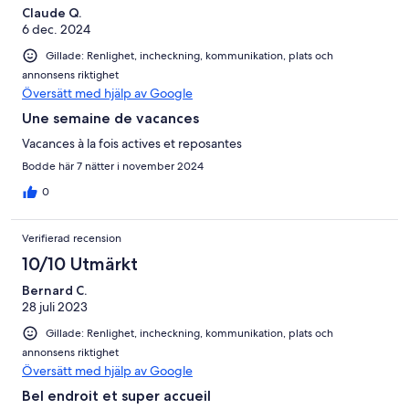
Claude Q.
6 dec. 2024
Gillade: Renlighet, incheckning, kommunikation, plats och
annonsens riktighet
Översätt med hjälp av Google
Une semaine de vacances
Vacances à la fois actives et reposantes
Bodde här 7 nätter i november 2024
0
Verifierad recension
10/10 Utmärkt
Bernard C.
28 juli 2023
Gillade: Renlighet, incheckning, kommunikation, plats och
annonsens riktighet
Översätt med hjälp av Google
Bel endroit et super accueil