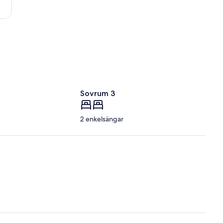
Sovrum 3
2 enkelsängar