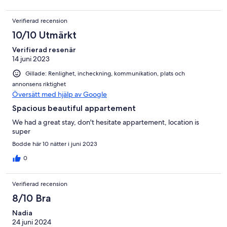
Verifierad recension
10/10 Utmärkt
Verifierad resenär
14 juni 2023
Gillade: Renlighet, incheckning, kommunikation, plats och
annonsens riktighet
Översätt med hjälp av Google
Spacious beautiful appartement
We had a great stay, don't hesitate appartement, location is
super
Bodde här 10 nätter i juni 2023
0
Verifierad recension
8/10 Bra
Nadia
24 juni 2024