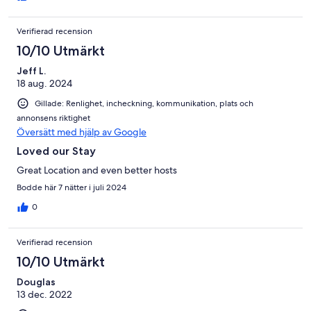
Verifierad recension
10/10 Utmärkt
Jeff L.
18 aug. 2024
Gillade: Renlighet, incheckning, kommunikation, plats och
annonsens riktighet
Översätt med hjälp av Google
Loved our Stay
Great Location and even better hosts
Bodde här 7 nätter i juli 2024
0
Verifierad recension
10/10 Utmärkt
Douglas
13 dec. 2022