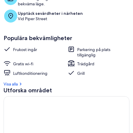
bekväma läge.
Upptäck sevärdheter i närheten
Vid Piper Street
Populära bekvämligheter
Frukost ingår
Parkering på plats
tillgänglig
Gratis wi-fi
Trädgård
Luftkonditionering
Grill
Visa alla
Utforska området