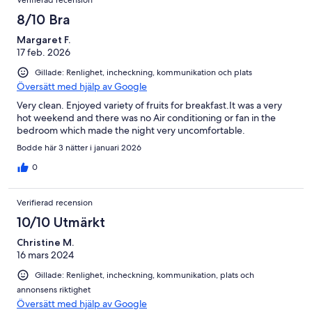
8/10 Bra
Margaret F.
17 feb. 2026
Gillade: Renlighet, incheckning, kommunikation och plats
Översätt med hjälp av Google
Very clean. Enjoyed variety of fruits for breakfast.It was a very
hot weekend and there was no Air conditioning or fan in the
bedroom which made the night very uncomfortable.
Bodde här 3 nätter i januari 2026
0
Verifierad recension
10/10 Utmärkt
Christine M.
16 mars 2024
Gillade: Renlighet, incheckning, kommunikation, plats och
annonsens riktighet
Översätt med hjälp av Google