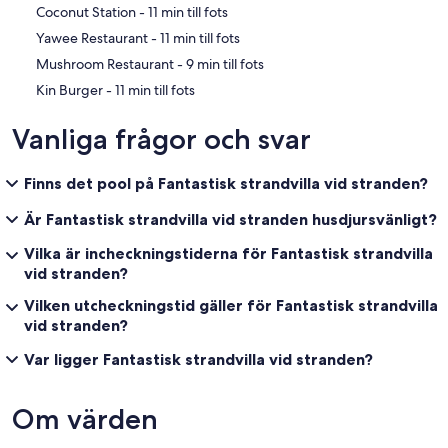
‪Coconut Station - ‬11 min till fots
‪Yawee Restaurant - ‬11 min till fots
‪Mushroom Restaurant - ‬9 min till fots
‪Kin Burger - ‬11 min till fots
Vanliga frågor och svar
Finns det pool på Fantastisk strandvilla vid stranden?
Är Fantastisk strandvilla vid stranden husdjursvänligt?
Vilka är incheckningstiderna för Fantastisk strandvilla
vid stranden?
Vilken utcheckningstid gäller för Fantastisk strandvilla
vid stranden?
Var ligger Fantastisk strandvilla vid stranden?
Om värden