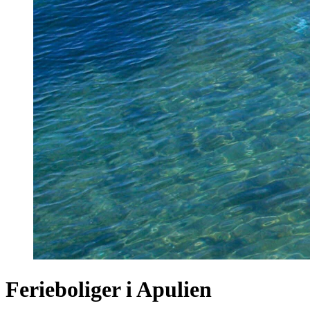
Ferieboliger i Apulien