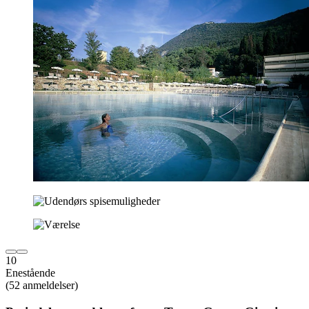
10
Enestående
(52 anmeldelser)