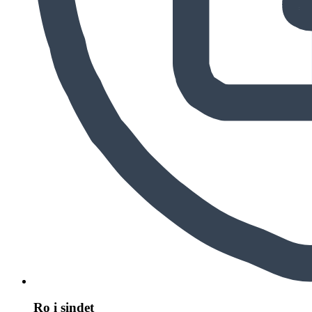
Ro i sindet