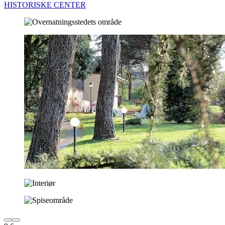
HISTORISKE CENTER