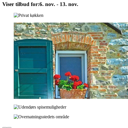
Viser tilbud for:
6. nov. - 13. nov.