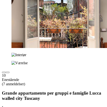
10
Enestående
(7 anmeldelser)
Grande appartamento per gruppi e famiglie Lucca
walled city Tuscany