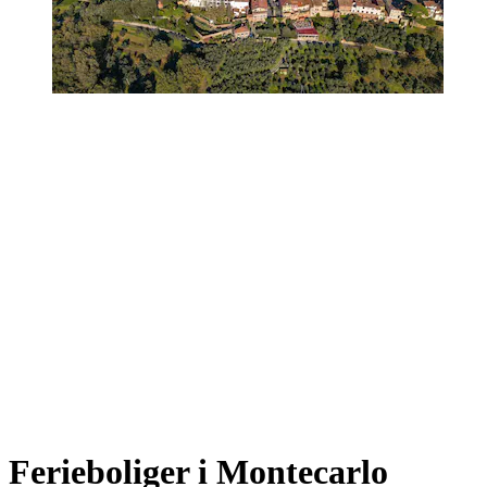
Ferieboliger i Montecarlo