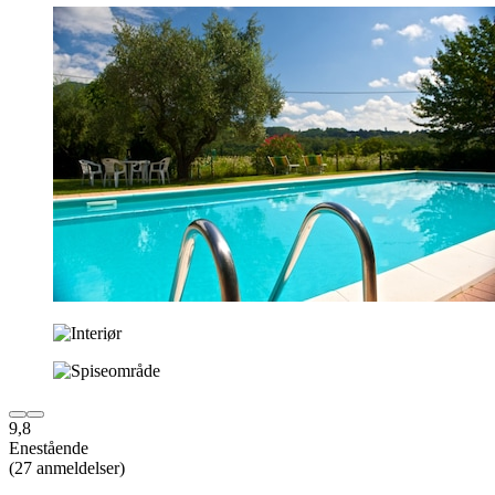
9,8
Enestående
(27 anmeldelser)