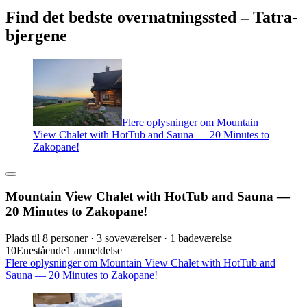
Find det bedste overnatningssted – Tatra-
bjergene
Flere oplysninger om Mountain
View Chalet with HotTub and Sauna — 20 Minutes to
Zakopane!
Mountain View Chalet with HotTub and Sauna —
20 Minutes to Zakopane!
Plads til 8 personer · 3 soveværelser · 1 badeværelse
10
Enestående
1 anmeldelse
Flere oplysninger om Mountain View Chalet with HotTub and
Sauna — 20 Minutes to Zakopane!