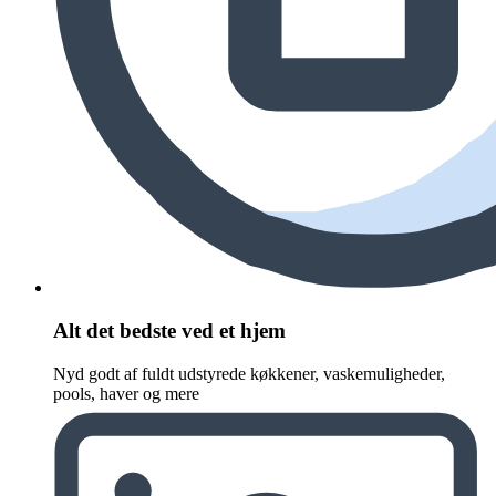
Alt det bedste ved et hjem
Nyd godt af fuldt udstyrede køkkener, vaskemuligheder,
pools, haver og mere