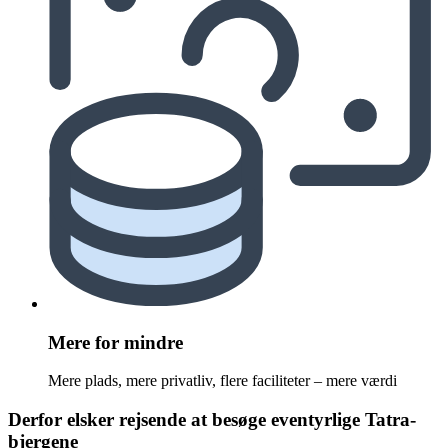
Mere for mindre
Mere plads, mere privatliv, flere faciliteter – mere værdi
Derfor elsker rejsende at besøge eventyrlige Tatra-
bjergene