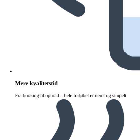
Mere kvalitetstid
Fra booking til ophold – hele forløbet er nemt og simpelt