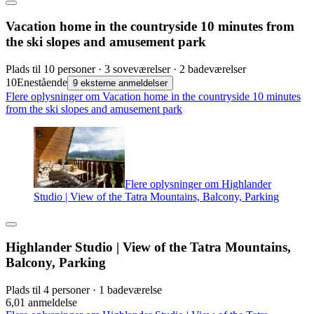
Vacation home in the countryside 10 minutes from
the ski slopes and amusement park
Plads til 10 personer · 3 soveværelser · 2 badeværelser
10
Enestående
9 eksterne anmeldelser
Flere oplysninger om Vacation home in the countryside 10 minutes
from the ski slopes and amusement park
Flere oplysninger om Highlander
Studio | View of the Tatra Mountains, Balcony, Parking
Highlander Studio | View of the Tatra Mountains,
Balcony, Parking
Plads til 4 personer · 1 badeværelse
6,0
1 anmeldelse