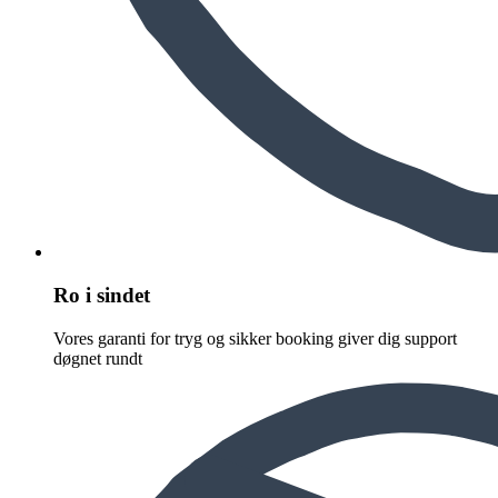
Ro i sindet
Vores garanti for tryg og sikker booking giver dig support
døgnet rundt