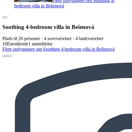
Flere oplysninger om Soothing 4-
bedroom villa in Bešenová
Soothing 4-bedroom villa in Bešenová
Plads til 20 personer · 4 soveværelser · 4 badeværelser
10
Enestående
1 anmeldelse
Flere oplysninger om Soothing 4-bedroom villa in Bešenová