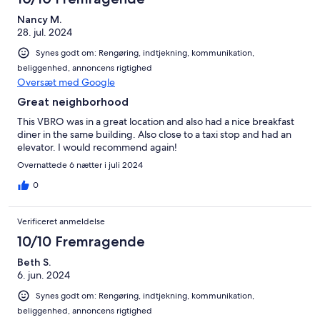
Nancy M.
28. jul. 2024
Synes godt om: Rengøring, indtjekning, kommunikation,
beliggenhed, annoncens rigtighed
Oversæt med Google
Great neighborhood
This VBRO was in a great location and also had a nice breakfast
diner in the same building. Also close to a taxi stop and had an
elevator. I would recommend again!
Overnattede 6 nætter i juli 2024
0
Verificeret anmeldelse
10/10 Fremragende
Beth S.
6. jun. 2024
Synes godt om: Rengøring, indtjekning, kommunikation,
beliggenhed, annoncens rigtighed