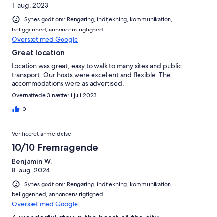
1. aug. 2023
Synes godt om: Rengøring, indtjekning, kommunikation,
beliggenhed, annoncens rigtighed
Oversæt med Google
Great location
Location was great, easy to walk to many sites and public
transport. Our hosts were excellent and flexible. The
accommodations were as advertised.
Overnattede 3 nætter i juli 2023
0
Verificeret anmeldelse
10/10 Fremragende
Benjamin W.
8. aug. 2024
Synes godt om: Rengøring, indtjekning, kommunikation,
beliggenhed, annoncens rigtighed
Oversæt med Google