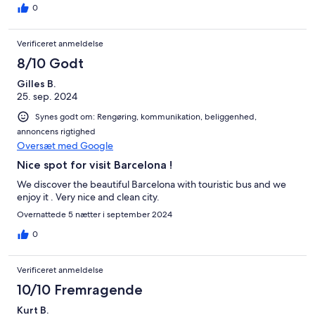
0
Verificeret anmeldelse
8/10 Godt
Gilles B.
25. sep. 2024
Synes godt om: Rengøring, kommunikation, beliggenhed,
annoncens rigtighed
Oversæt med Google
Nice spot for visit Barcelona !
We discover the beautiful Barcelona with touristic bus and we
enjoy it . Very nice and clean city.
Overnattede 5 nætter i september 2024
0
Verificeret anmeldelse
10/10 Fremragende
Kurt B.