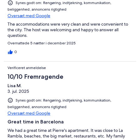
Synes godt om: Rengøring, indtjekning, kommunikation,
beliggenhed, annoncens rigtighed
Oversæt med Google
The accommodations were very clean and were convenient to
the city. The host was welcoming and happy to answer all
questions.
Overnattede 5 nætter i december 2025
0
Verificeret anmeldelse
10/10 Fremragende
Lisa M.
3. jul. 2025
Synes godt om: Rengøring, indtjekning, kommunikation,
beliggenhed, annoncens rigtighed
Oversæt med Google
Great time in Barcelona
We had a great time at Pierre's apartment. It was close to La
Rambla, beaches, the big market, restaurants, etc. My family