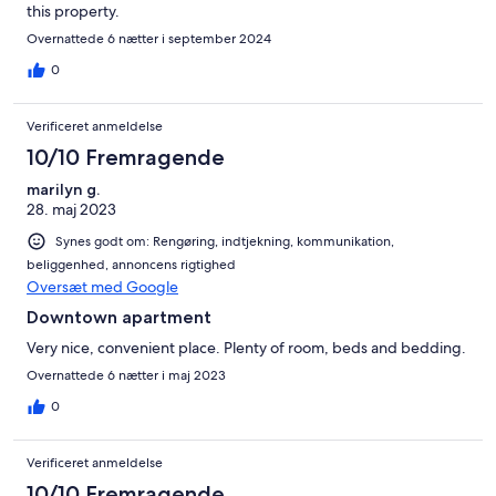
this property.
Overnattede 6 nætter i september 2024
0
Verificeret anmeldelse
10/10 Fremragende
marilyn g.
28. maj 2023
Synes godt om: Rengøring, indtjekning, kommunikation,
beliggenhed, annoncens rigtighed
Oversæt med Google
Downtown apartment
Very nice, convenient place. Plenty of room, beds and bedding.
Overnattede 6 nætter i maj 2023
0
Verificeret anmeldelse
10/10 Fremragende