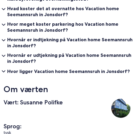
Hvad koster det at overnatte hos Vacation home
Seemannsruh in Jonsdorf?
Hvor meget koster parkering hos Vacation home
Seemannsruh in Jonsdorf?
Hvornår er indtjekning på Vacation home Seemannsruh
in Jonsdorf?
Hvornår er udtjekning på Vacation home Seemannsruh
in Jonsdorf?
Hvor ligger Vacation home Seemannsruh in Jonsdorf?
Om værten
Vært: Susanne Polifke
Sprog:
tysk