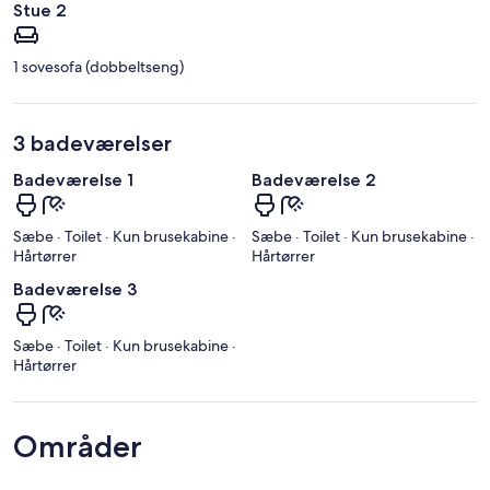
Stue 2
1 sovesofa (dobbeltseng)
3 badeværelser
Badeværelse 1
Badeværelse 2
Sæbe · Toilet · Kun brusekabine ·
Sæbe · Toilet · Kun brusekabine ·
Hårtørrer
Hårtørrer
Badeværelse 3
Sæbe · Toilet · Kun brusekabine ·
Hårtørrer
Områder