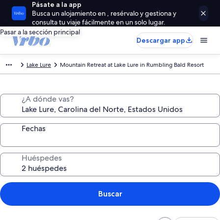
Pásate a la app
Busca un alojamiento en , resérvalo y gestiona y
consulta tu viaje fácilmente en un solo lugar.
Pasar a la sección principal
Descargar app
Lake Lure
Mountain Retreat at Lake Lure in Rumbling Bald Resort
¿A dónde vas?
Fechas
Huéspedes
Buscar