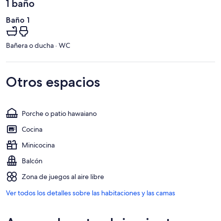
1 baño
Baño 1
Bañera o ducha · WC
Otros espacios
Porche o patio hawaiano
Cocina
Minicocina
Balcón
Zona de juegos al aire libre
Ver todos los detalles sobre las habitaciones y las camas