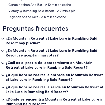
‪Canoe Kitchen And Bar - ‬A 12 min en coche
‪Victory @ Rumbling Bald Resort - ‬A 7 min a pie
‪Legends on the Lake - ‬A 5 min en coche
Preguntas frecuentes
¿En Mountain Retreat at Lake Lure in Rumbling Bald
Resort hay piscina?
¿En Mountain Retreat at Lake Lure in Rumbling Bald
Resort se aceptan mascotas?
¿Cuál es el precio del aparcamiento en Mountain
Retreat at Lake Lure in Rumbling Bald Resort?
¿A qué hora se realiza la entrada en Mountain Retreat
at Lake Lure in Rumbling Bald Resort?
¿A qué hora se realiza la salida en Mountain Retreat at
Lake Lure in Rumbling Bald Resort?
¿Dónde se encuentra Mountain Retreat at Lake Lure in
Rumbling Bald Resort?