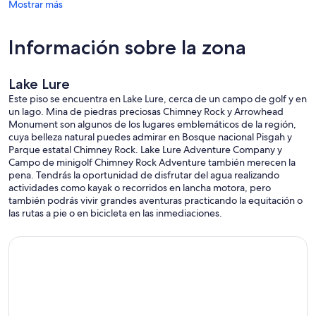
Mostrar más
Información sobre la zona
Lake Lure
Este piso se encuentra en Lake Lure, cerca de un campo de golf y en
un lago. Mina de piedras preciosas Chimney Rock y Arrowhead
Monument son algunos de los lugares emblemáticos de la región,
cuya belleza natural puedes admirar en Bosque nacional Pisgah y
Parque estatal Chimney Rock. Lake Lure Adventure Company y
Campo de minigolf Chimney Rock Adventure también merecen la
pena. Tendrás la oportunidad de disfrutar del agua realizando
actividades como kayak o recorridos en lancha motora, pero
también podrás vivir grandes aventuras practicando la equitación o
las rutas a pie o en bicicleta en las inmediaciones.