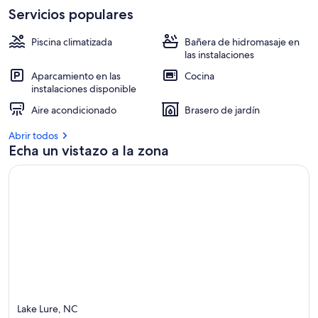
Servicios populares
Piscina climatizada
Bañera de hidromasaje en
las instalaciones
Aparcamiento en las
Cocina
instalaciones disponible
Aire acondicionado
Brasero de jardín
Abrir todos
Echa un vistazo a la zona
Lake Lure, NC