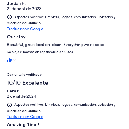
Jordan H.
21 de sept de 2023
Aspectos positivos: Limpieza, llegada, comunicación, ubicación y
precisión del anuncio
Traducir con Google
Our stay
Beautiful, great location, clean. Everything we needed.
Se alojó 2 noches en septiembre de 2023
0
Comentario verificado
10/10 Excelente
Cera B.
2 de jul de 2024
Aspectos positivos: Limpieza, llegada, comunicación, ubicación y
precisión del anuncio
Traducir con Google
Amazing Time!