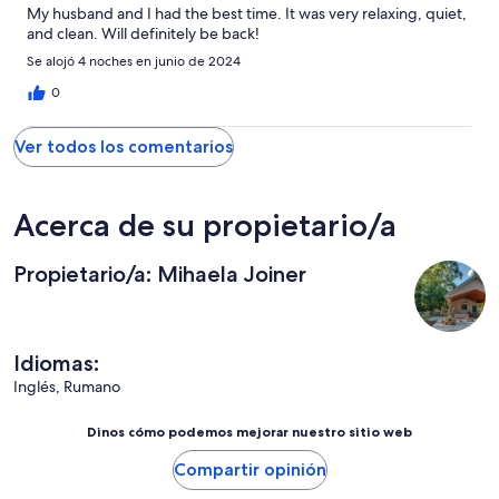
My husband and I had the best time. It was very relaxing, quiet,
and clean. Will definitely be back!
Se alojó 4 noches en junio de 2024
0
Ver todos los comentarios
Acerca de su propietario/a
Propietario/a: Mihaela Joiner
Idiomas:
Inglés, Rumano
Dinos cómo podemos mejorar nuestro sitio web
Compartir opinión