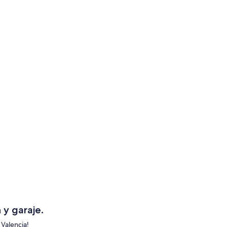
 y garaje.
 Valencia!