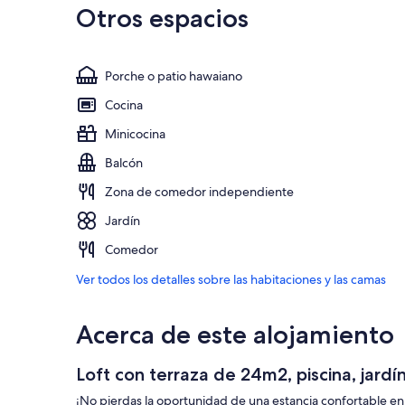
Otros espacios
Porche o patio hawaiano
Cocina
Minicocina
Balcón
Zona de comedor independiente
Jardín
Comedor
Ver todos los detalles sobre las habitaciones y las camas
Acerca de este alojamiento
Loft con terraza de 24m2, piscina, jardín
¡No pierdas la oportunidad de una estancia confortable en