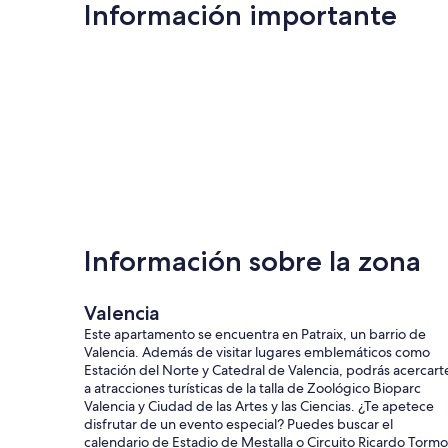
Información importante
Información sobre la zona
Valencia
Este apartamento se encuentra en Patraix, un barrio de
Valencia. Además de visitar lugares emblemáticos como
Estación del Norte y Catedral de Valencia, podrás acercart
a atracciones turísticas de la talla de Zoológico Bioparc
Valencia y Ciudad de las Artes y las Ciencias. ¿Te apetece
disfrutar de un evento especial? Puedes buscar el
calendario de Estadio de Mestalla o Circuito Ricardo Tormo