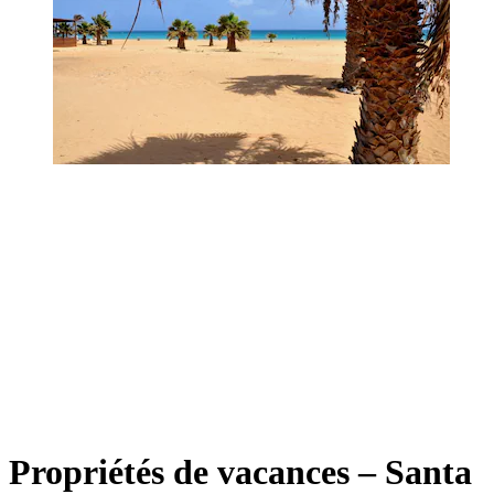
Propriétés de vacances – Santa