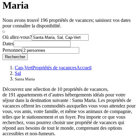
Maria
Nous avons trouvé 196 propriétés de vacances; saisissez vos dates
pour connaître la disponibilité.
Où allez-vous?
Dates
Personnes
Rechercher
Cap-Vert
Propriétés de vacances
Accueil
Sal
Santa Maria
Découvrez une sélection de 10 propriétés de vacances,
de 191 appartements et d’autres hébergements idéals pour votre
séjour dans la destination suivante : Santa Maria. Les propriétés de
vacances offrent les commodités auxquelles vous vous attendez pour
vous, vos amis, votre famille, et même vos animaux de compagnie,
telles que le stationnement et un foyer. Peu importe ce que vous
recherchez, vous pourrez choisir une propriété de vacances qui
répond aux besoins de tout le monde, comprenant des options
accessibles et non-fumeurs.