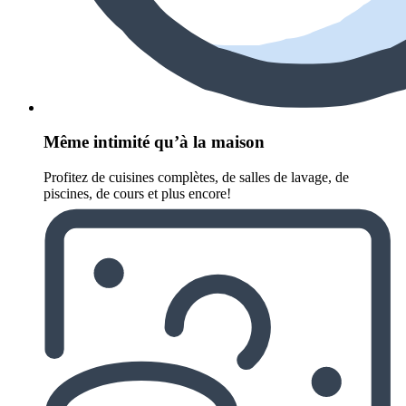
Même intimité qu’à la maison
Profitez de cuisines complètes, de salles de lavage, de
piscines, de cours et plus encore!