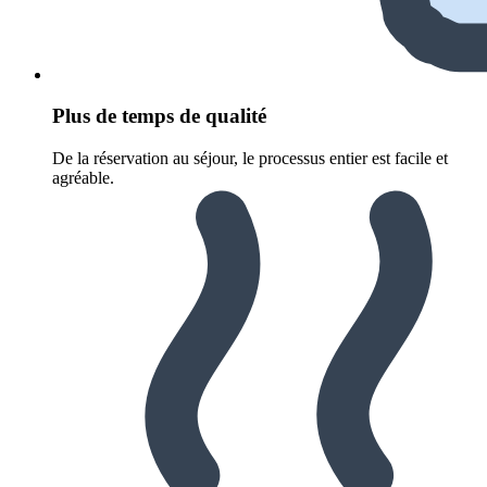
Plus de temps de qualité
De la réservation au séjour, le processus entier est facile et
agréable.