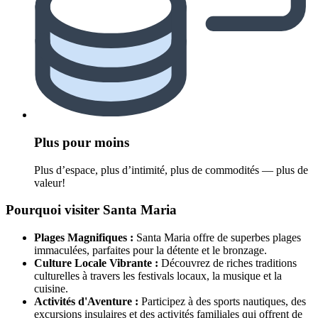
Plus pour moins
Plus d’espace, plus d’intimité, plus de commodités — plus de
valeur!
Pourquoi visiter Santa Maria
Plages Magnifiques :
Santa Maria offre de superbes plages
immaculées, parfaites pour la détente et le bronzage.
Culture Locale Vibrante :
Découvrez de riches traditions
culturelles à travers les festivals locaux, la musique et la
cuisine.
Activités d'Aventure :
Participez à des sports nautiques, des
excursions insulaires et des activités familiales qui offrent de