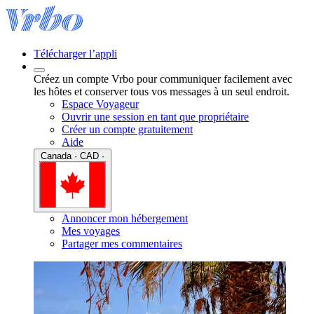
Télécharger l’appli
Créez un compte Vrbo pour communiquer facilement avec
les hôtes et conserver tous vos messages à un seul endroit.
Espace Voyageur
Ouvrir une session en tant que propriétaire
Créer un compte gratuitement
Aide
Canada · CAD ·
Annoncer mon hébergement
Mes voyages
Partager mes commentaires