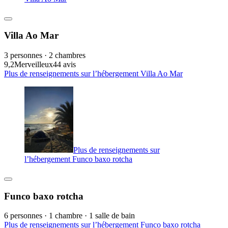
Villa Ao Mar
3 personnes · 2 chambres
9,2
Merveilleux
44 avis
Plus de renseignements sur l’hébergement Villa Ao Mar
Plus de renseignements sur
l’hébergement Funco baxo rotcha
Funco baxo rotcha
6 personnes · 1 chambre · 1 salle de bain
Plus de renseignements sur l’hébergement Funco baxo rotcha