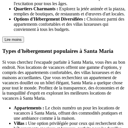
l'excitation pour tous les âges.
Quartiers Charmants :
Explorez la jetée animée et la piazza,
remplies de boutiques, de restaurants et d'œuvres d'art locales.
Options d'Hébergement Diversifiées :
Choisissez parmi des
appartements confortables et des villas luxueuses qui
conviennent à tous les budgets.
Lire moins
Types d'hébergement populaires à Santa Maria
Si vous cherchez l'escapade parfaite à Santa Maria, vous êtes au bon
endroit. Nos locations de vacances offrent une gamme d'options, y
compris des appartements confortables, des villas luxueuses et des
maisons accueillantes. Que vous recherchiez un appartement de
vacances douillet ou un hôtel élégant, Santa Maria a quelque chose
pour tout le monde. Profitez de la transparence, des économies et de
la tranquillité d'esprit en explorant les meilleures locations de
vacances à Santa Maria.
Appartements :
Le choix numéro un pour les locations de
vacances à Santa Maria, offrant des commodités pratiques et
une ambiance comme à la maison.
Villas :
Une option privilégiée pour ceux qui recherchent des