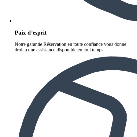
Paix d’esprit
Notre garantie Réservation en toute confiance vous donne
droit à une assistance disponible en tout temps.