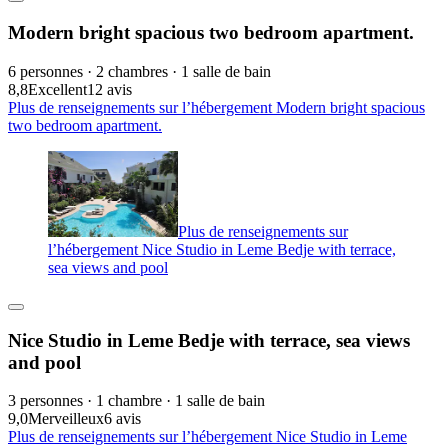
Modern bright spacious two bedroom apartment.
6 personnes · 2 chambres · 1 salle de bain
8,8
Excellent
12 avis
Plus de renseignements sur l’hébergement Modern bright spacious
two bedroom apartment.
Plus de renseignements sur
l’hébergement Nice Studio in Leme Bedje with terrace,
sea views and pool
Nice Studio in Leme Bedje with terrace, sea views
and pool
3 personnes · 1 chambre · 1 salle de bain
9,0
Merveilleux
6 avis
Plus de renseignements sur l’hébergement Nice Studio in Leme