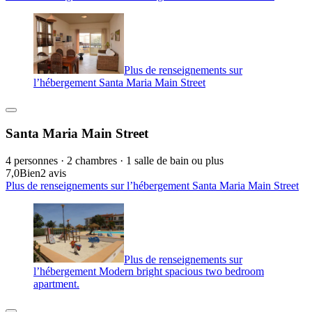
Plus de renseignements sur
l’hébergement Santa Maria Main Street
Santa Maria Main Street
4 personnes · 2 chambres · 1 salle de bain ou plus
7,0
Bien
2 avis
Plus de renseignements sur l’hébergement Santa Maria Main Street
Plus de renseignements sur
l’hébergement Modern bright spacious two bedroom
apartment.