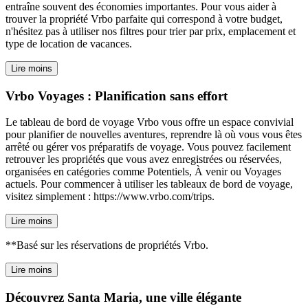
entraîne souvent des économies importantes. Pour vous aider à
trouver la propriété Vrbo parfaite qui correspond à votre budget,
n'hésitez pas à utiliser nos filtres pour trier par prix, emplacement et
type de location de vacances.
Lire moins
Vrbo Voyages : Planification sans effort
Le tableau de bord de voyage Vrbo vous offre un espace convivial
pour planifier de nouvelles aventures, reprendre là où vous vous êtes
arrêté ou gérer vos préparatifs de voyage. Vous pouvez facilement
retrouver les propriétés que vous avez enregistrées ou réservées,
organisées en catégories comme Potentiels, À venir ou Voyages
actuels. Pour commencer à utiliser les tableaux de bord de voyage,
visitez simplement : https://www.vrbo.com/trips.
Lire moins
**Basé sur les réservations de propriétés Vrbo.
Lire moins
Découvrez Santa Maria, une ville élégante