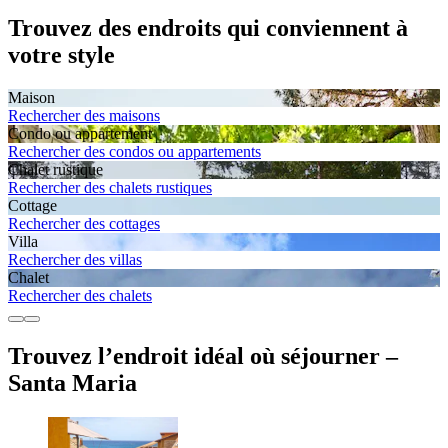
Trouvez des endroits qui conviennent à
votre style
Maison
Rechercher des maisons
Condo ou appartement
Rechercher des condos ou appartements
Chalet rustique
Rechercher des chalets rustiques
Cottage
Rechercher des cottages
Villa
Rechercher des villas
Chalet
Rechercher des chalets
Trouvez l’endroit idéal où séjourner –
Santa Maria