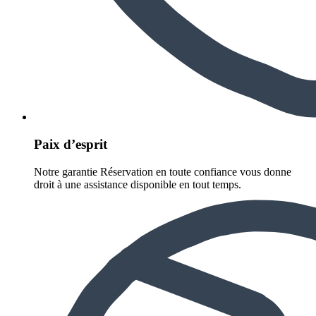
Paix d’esprit
Notre garantie Réservation en toute confiance vous donne
droit à une assistance disponible en tout temps.