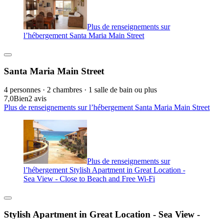
Plus de renseignements sur
l’hébergement Santa Maria Main Street
Santa Maria Main Street
4 personnes · 2 chambres · 1 salle de bain ou plus
7,0
Bien
2 avis
Plus de renseignements sur l’hébergement Santa Maria Main Street
Plus de renseignements sur
l’hébergement Stylish Apartment in Great Location -
Sea View - Close to Beach and Free Wi-Fi
Stylish Apartment in Great Location - Sea View -