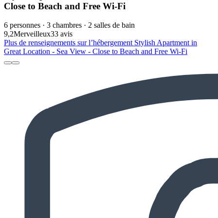
Close to Beach and Free Wi-Fi
6 personnes · 3 chambres · 2 salles de bain
9,2
Merveilleux
33 avis
Plus de renseignements sur l’hébergement Stylish Apartment in
Great Location - Sea View - Close to Beach and Free Wi-Fi