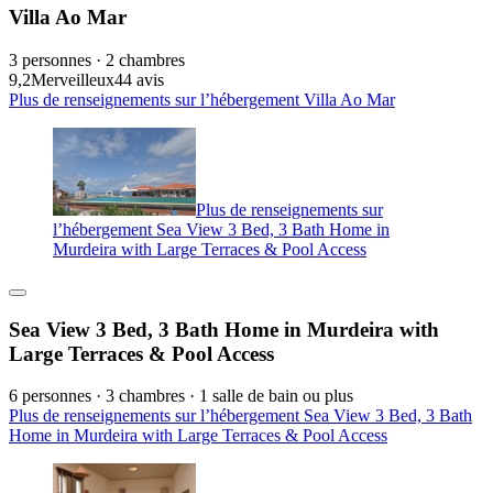
Villa Ao Mar
3 personnes · 2 chambres
9,2
Merveilleux
44 avis
Plus de renseignements sur l’hébergement Villa Ao Mar
Plus de renseignements sur
l’hébergement Sea View 3 Bed, 3 Bath Home in
Murdeira with Large Terraces & Pool Access
Sea View 3 Bed, 3 Bath Home in Murdeira with
Large Terraces & Pool Access
6 personnes · 3 chambres · 1 salle de bain ou plus
Plus de renseignements sur l’hébergement Sea View 3 Bed, 3 Bath
Home in Murdeira with Large Terraces & Pool Access