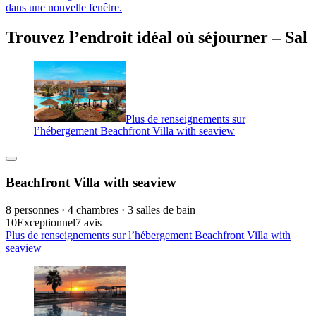
dans une nouvelle fenêtre.
Trouvez l’endroit idéal où séjourner – Sal
Plus de renseignements sur
l’hébergement Beachfront Villa with seaview
Beachfront Villa with seaview
8 personnes · 4 chambres · 3 salles de bain
10
Exceptionnel
7 avis
Plus de renseignements sur l’hébergement Beachfront Villa with
seaview