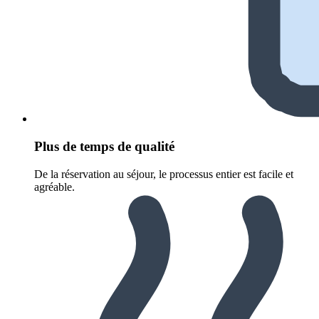
Plus de temps de qualité
De la réservation au séjour, le processus entier est facile et
agréable.