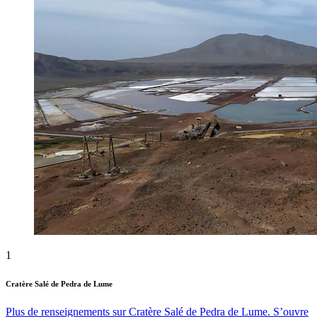
1
Cratère Salé de Pedra de Lume
Plus de renseignements sur Cratère Salé de Pedra de Lume. S’ouvre