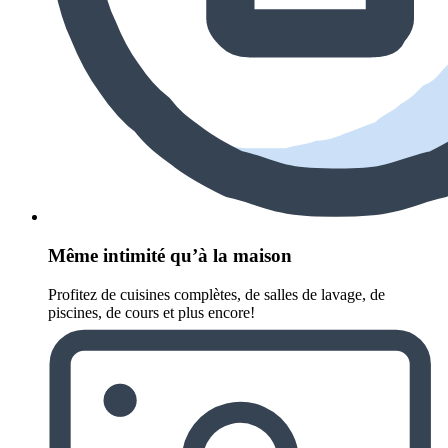
Même intimité qu’à la maison
Profitez de cuisines complètes, de salles de lavage, de
piscines, de cours et plus encore!