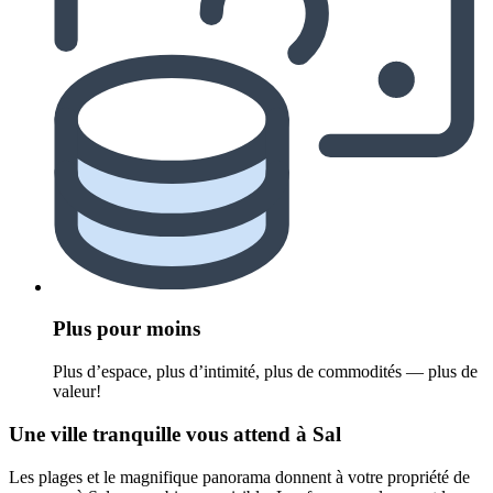
Plus pour moins
Plus d’espace, plus d’intimité, plus de commodités — plus de
valeur!
Une ville tranquille vous attend à Sal
Les plages et le magnifique panorama donnent à votre propriété de