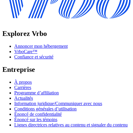
Explorez Vrbo
Annoncer mon hébergement
VrboCare™
Confiance et sécurité
Entreprise
À propos
Carrières
Programme d’affiliation
Actualités
Information juridique/Communiquer avec nous
Conditions générales d’utilisation
Énoncé de confidentialité
Énoncé sur les témoins
Lignes directrices relatives au contenu et signaler du contenu