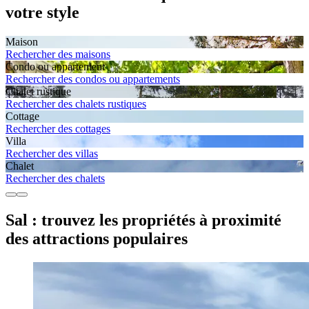
votre style
Maison
Rechercher des maisons
Condo ou appartement
Rechercher des condos ou appartements
Chalet rustique
Rechercher des chalets rustiques
Cottage
Rechercher des cottages
Villa
Rechercher des villas
Chalet
Rechercher des chalets
Sal : trouvez les propriétés à proximité
des attractions populaires