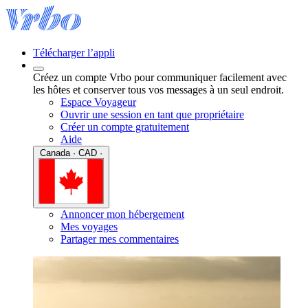
Télécharger l’appli
Créez un compte Vrbo pour communiquer facilement avec
les hôtes et conserver tous vos messages à un seul endroit.
Espace Voyageur
Ouvrir une session en tant que propriétaire
Créer un compte gratuitement
Aide
Canada · CAD ·
Annoncer mon hébergement
Mes voyages
Partager mes commentaires