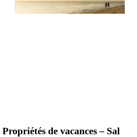
Propriétés de vacances – Sal