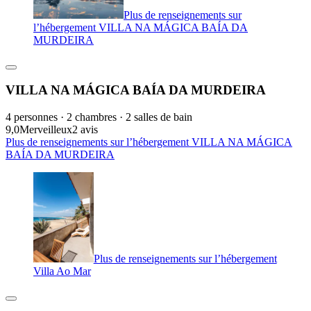
Plus de renseignements sur
l’hébergement VILLA NA MÁGICA BAÍA DA
MURDEIRA
VILLA NA MÁGICA BAÍA DA MURDEIRA
4 personnes · 2 chambres · 2 salles de bain
9,0
Merveilleux
2 avis
Plus de renseignements sur l’hébergement VILLA NA MÁGICA
BAÍA DA MURDEIRA
Plus de renseignements sur l’hébergement
Villa Ao Mar