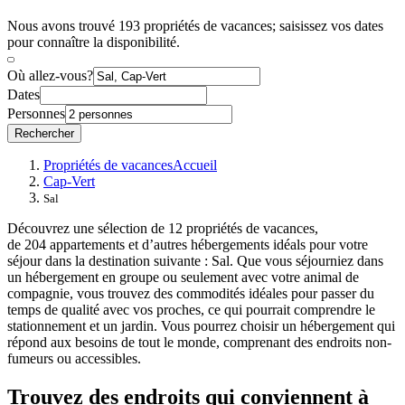
Nous avons trouvé 193 propriétés de vacances; saisissez vos dates
pour connaître la disponibilité.
Où allez-vous?
Dates
Personnes
Rechercher
Propriétés de vacances
Accueil
Cap-Vert
Sal
Découvrez une sélection de 12 propriétés de vacances,
de 204 appartements et d’autres hébergements idéals pour votre
séjour dans la destination suivante : Sal. Que vous séjourniez dans
un hébergement en groupe ou seulement avec votre animal de
compagnie, vous trouvez des commodités idéales pour passer du
temps de qualité avec vos proches, ce qui pourrait comprendre le
stationnement et un jardin. Vous pourrez choisir un hébergement qui
répond aux besoins de tout le monde, comprenant des endroits non-
fumeurs ou accessibles.
Trouvez des endroits qui conviennent à