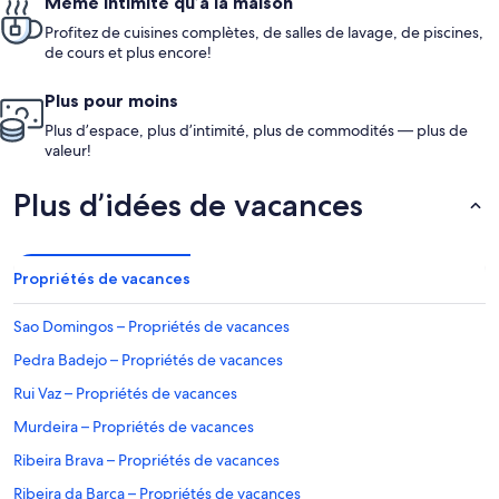
Même intimité qu’à la maison
Profitez de cuisines complètes, de salles de lavage, de piscines,
de cours et plus encore!
Plus pour moins
Plus d’espace, plus d’intimité, plus de commodités — plus de
valeur!
Plus d’idées de vacances
Propriétés de vacances
Sao Domingos – Propriétés de vacances
Pedra Badejo – Propriétés de vacances
Rui Vaz – Propriétés de vacances
Murdeira – Propriétés de vacances
Ribeira Brava – Propriétés de vacances
Ribeira da Barca – Propriétés de vacances