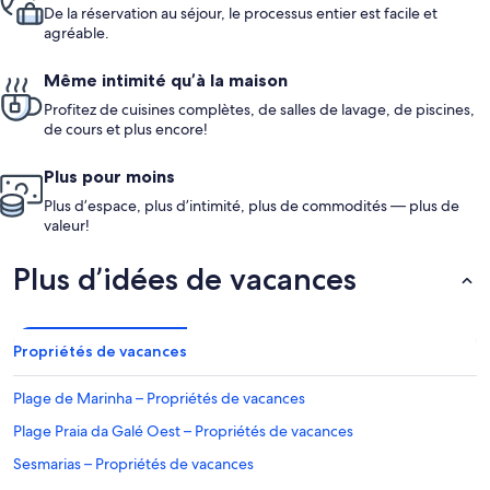
De la réservation au séjour, le processus entier est facile et
agréable.
Même intimité qu’à la maison
Profitez de cuisines complètes, de salles de lavage, de piscines,
de cours et plus encore!
Plus pour moins
Plus d’espace, plus d’intimité, plus de commodités — plus de
valeur!
Plus d’idées de vacances
Propriétés de vacances
Plage de Marinha – Propriétés de vacances
Plage Praia da Galé Oest – Propriétés de vacances
Sesmarias – Propriétés de vacances