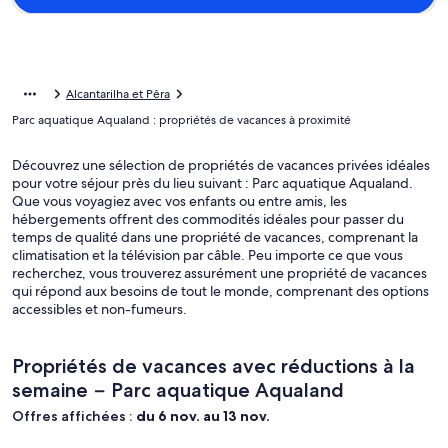
Alcantarilha et Pêra
Parc aquatique Aqualand : propriétés de vacances à proximité
Découvrez une sélection de propriétés de vacances privées idéales
pour votre séjour près du lieu suivant : Parc aquatique Aqualand.
Que vous voyagiez avec vos enfants ou entre amis, les
hébergements offrent des commodités idéales pour passer du
temps de qualité dans une propriété de vacances, comprenant la
climatisation et la télévision par câble. Peu importe ce que vous
recherchez, vous trouverez assurément une propriété de vacances
qui répond aux besoins de tout le monde, comprenant des options
accessibles et non-fumeurs.
Propriétés de vacances avec réductions à la
semaine − Parc aquatique Aqualand
Offres affichées :
du 6 nov. au 13 nov.