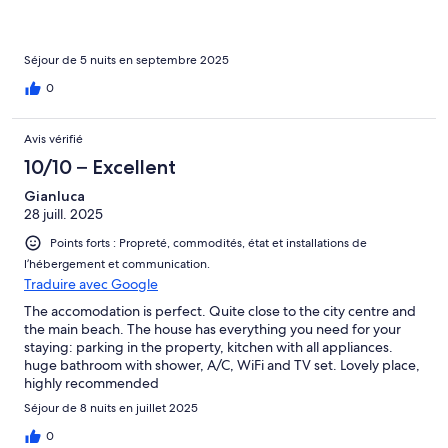
Séjour de 5 nuits en septembre 2025
0
Avis vérifié
10/10 – Excellent
Gianluca
28 juill. 2025
Points forts : Propreté, commodités, état et installations de
l’hébergement et communication.
Traduire avec Google
The accomodation is perfect. Quite close to the city centre and
the main beach. The house has everything you need for your
staying: parking in the property, kitchen with all appliances.
huge bathroom with shower, A/C, WiFi and TV set. Lovely place,
highly recommended
Séjour de 8 nuits en juillet 2025
0