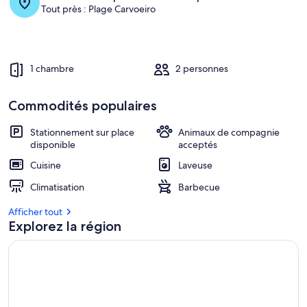
Tout près : Plage Carvoeiro
1 chambre
2 personnes
Commodités populaires
Stationnement sur place
Animaux de compagnie
disponible
acceptés
Cuisine
Laveuse
Climatisation
Barbecue
Afficher tout
Explorez la région