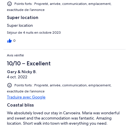
Points forts : Propreté, arrivée, communication, emplacement,
exactitude de l’annonce
Super location
Super location
Séjour de 4 nuits en octobre 2023
0
Avis vérifié
10/10 – Excellent
Gary & Nicky B.
4 oct. 2022
Points forts : Propreté, arrivée, communication, emplacement,
exactitude de l’annonce
Traduire avec Google
Coastal bliss
We absolutely loved our stay in Carvoeira. Maria was wonderful
and sweet and the accommodation was fantastic. Amazing
location. Short walk into town with everything you need.