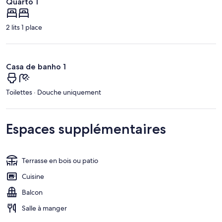
Quarto 1
2 lits 1 place
Casa de banho 1
Toilettes · Douche uniquement
Espaces supplémentaires
Terrasse en bois ou patio
Cuisine
Balcon
Salle à manger