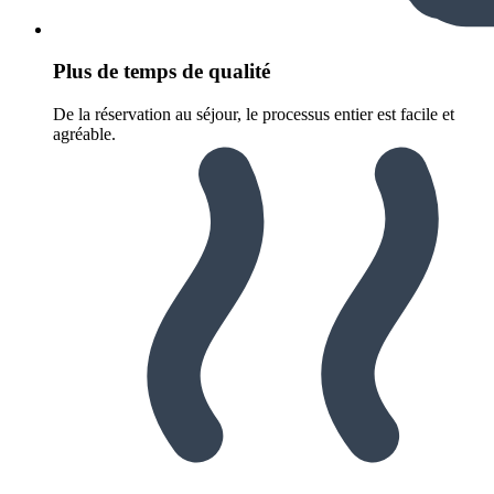
Plus de temps de qualité
De la réservation au séjour, le processus entier est facile et
agréable.