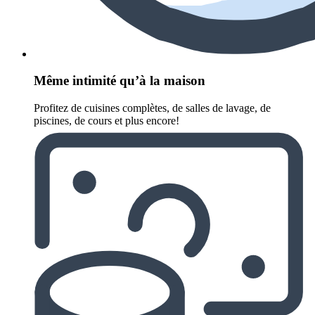
Même intimité qu’à la maison
Profitez de cuisines complètes, de salles de lavage, de
piscines, de cours et plus encore!