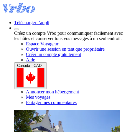
Télécharger l’appli
Créez un compte Vrbo pour communiquer facilement avec
les hôtes et conserver tous vos messages à un seul endroit.
Espace Voyageur
Ouvrir une session en tant que propriétaire
Créer un compte gratuitement
Aide
Canada · CAD ·
Annoncer mon hébergement
Mes voyages
Partager mes commentaires