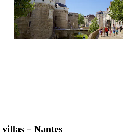
villas − Nantes