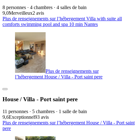
8 personnes · 4 chambres · 4 salles de bain
9,0
Merveilleux
2 avis
Plus de renseignements sur l’hébergement Villa with suite all
comforts swimming pool and spa 10 min Nantes
Plus de renseignements sur
l’hébergement House / Villa - Port saint pere
House / Villa - Port saint pere
11 personnes · 5 chambres · 1 salle de bain
9,6
Exceptionnel
93 avis
Plus de renseignements sur l’hébergement House / Villa - Port saint
pere