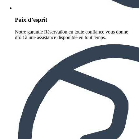
Paix d’esprit
Notre garantie Réservation en toute confiance vous donne
droit à une assistance disponible en tout temps.