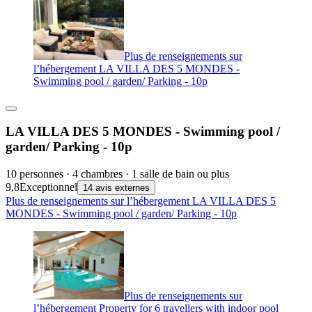
Plus de renseignements sur
l’hébergement LA VILLA DES 5 MONDES -
Swimming pool / garden/ Parking - 10p
LA VILLA DES 5 MONDES - Swimming pool /
garden/ Parking - 10p
10 personnes · 4 chambres · 1 salle de bain ou plus
9,8
Exceptionnel
14 avis externes
Plus de renseignements sur l’hébergement LA VILLA DES 5
MONDES - Swimming pool / garden/ Parking - 10p
Plus de renseignements sur
l’hébergement Property for 6 travellers with indoor pool