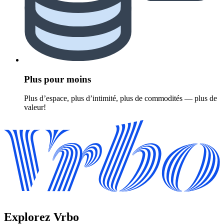
Plus pour moins
Plus d’espace, plus d’intimité, plus de commodités — plus de
valeur!
Explorez Vrbo