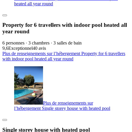
heated all year round
Property for 6 travellers with indoor pool heated all
year round
6 personnes · 3 chambres · 3 salles de bain
9,6
Exceptionnel
40 avis
Plus de renseignements sur l’hébergement Property for 6 travellers
with indoor pool heated all year round
Plus de renseignements sur
l’hébergement Single storey house with heated pool
Single storey house with heated pool