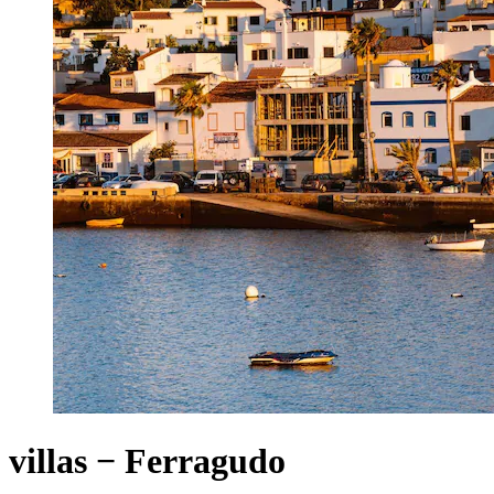
villas − Ferragudo