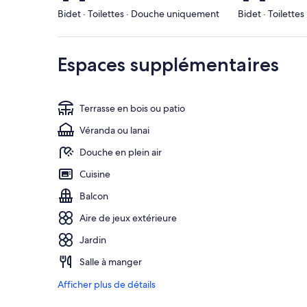
Bidet · Toilettes · Douche uniquement
Bidet · Toilett
Espaces supplémentaires
Terrasse en bois ou patio
Véranda ou lanai
Douche en plein air
Cuisine
Balcon
Aire de jeux extérieure
Jardin
Salle à manger
Afficher plus de détails