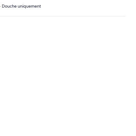
es · Douche uniquement