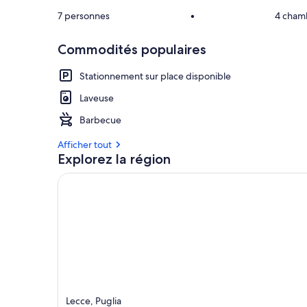
7 personnes
•
4 cham
Commodités populaires
Stationnement sur place disponible
Laveuse
Barbecue
Afficher tout
Explorez la région
Lecce, Puglia