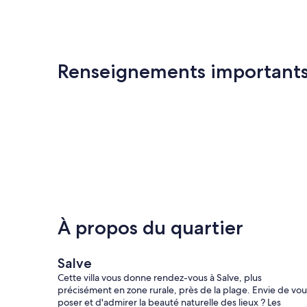
Renseignements important
À propos du quartier
Salve
Cette villa vous donne rendez-vous à Salve, plus
précisément en zone rurale, près de la plage. Envie de vou
poser et d'admirer la beauté naturelle des lieux ? Les