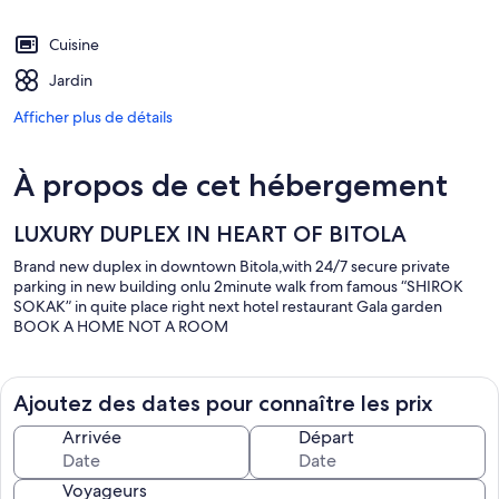
Cuisine
Jardin
Afficher plus de détails
À propos de cet hébergement
LUXURY DUPLEX IN HEART OF BITOLA
Brand new duplex in downtown Bitola,with 24/7 secure private
parking in new building onlu 2minute walk from famous “SHIROK
SOKAK” in quite place right next hotel restaurant Gala garden
BOOK A HOME NOT A ROOM
Ajoutez des dates pour connaître les prix
Arrivée
Départ
Voyageurs