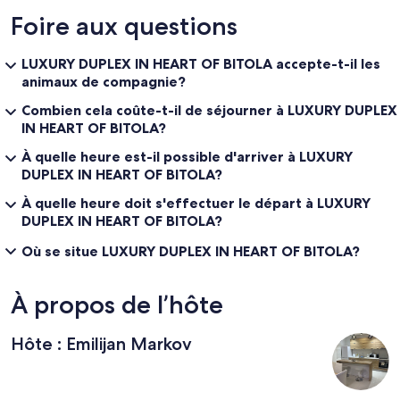
Foire aux questions
LUXURY DUPLEX IN HEART OF BITOLA accepte-t-il les
animaux de compagnie?
Combien cela coûte-t-il de séjourner à LUXURY DUPLEX
IN HEART OF BITOLA?
À quelle heure est-il possible d'arriver à LUXURY
DUPLEX IN HEART OF BITOLA?
À quelle heure doit s'effectuer le départ à LUXURY
DUPLEX IN HEART OF BITOLA?
Où se situe LUXURY DUPLEX IN HEART OF BITOLA?
À propos de l’hôte
Hôte : Emilijan Markov