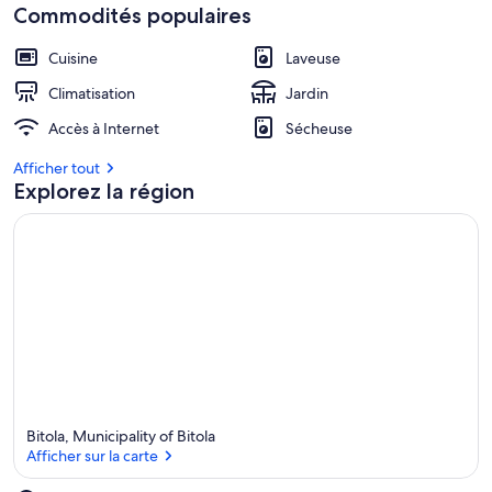
Commodités populaires
Cuisine
Laveuse
Climatisation
Jardin
Accès à Internet
Sécheuse
Afficher tout
Explorez la région
Bitola, Municipality of Bitola
Afficher sur la carte