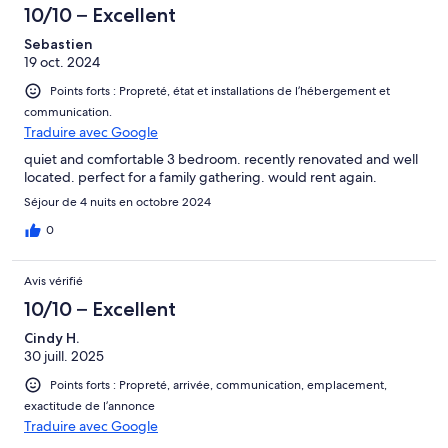
10/10 – Excellent
Sebastien
19 oct. 2024
Points forts : Propreté, état et installations de l’hébergement et
communication.
Traduire avec Google
quiet and comfortable 3 bedroom. recently renovated and well
located. perfect for a family gathering. would rent again.
Séjour de 4 nuits en octobre 2024
0
Avis vérifié
10/10 – Excellent
Cindy H.
30 juill. 2025
Points forts : Propreté, arrivée, communication, emplacement,
exactitude de l’annonce
Traduire avec Google