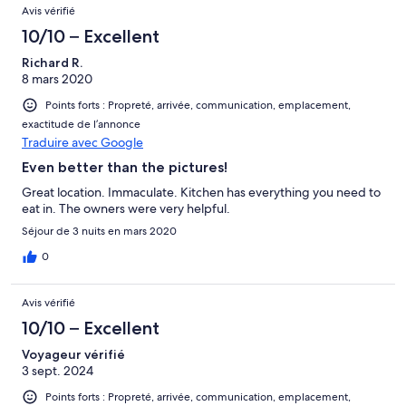
Avis vérifié
10/10 – Excellent
Richard R.
8 mars 2020
Points forts : Propreté, arrivée, communication, emplacement,
exactitude de l’annonce
Traduire avec Google
Even better than the pictures!
Great location. Immaculate. Kitchen has everything you need to
eat in. The owners were very helpful.
Séjour de 3 nuits en mars 2020
0
Avis vérifié
10/10 – Excellent
Voyageur vérifié
3 sept. 2024
Points forts : Propreté, arrivée, communication, emplacement,