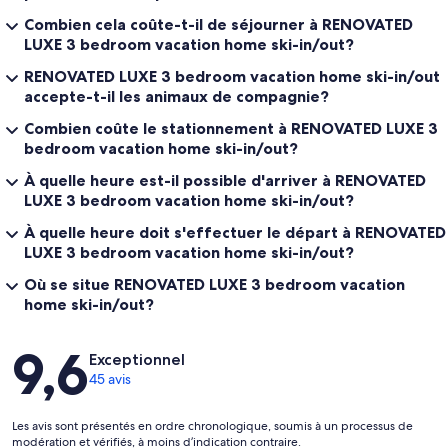
Combien cela coûte-t-il de séjourner à RENOVATED
LUXE 3 bedroom vacation home ski-in/out?
RENOVATED LUXE 3 bedroom vacation home ski-in/out
accepte-t-il les animaux de compagnie?
Combien coûte le stationnement à RENOVATED LUXE 3
bedroom vacation home ski-in/out?
À quelle heure est-il possible d'arriver à RENOVATED
LUXE 3 bedroom vacation home ski-in/out?
À quelle heure doit s'effectuer le départ à RENOVATED
LUXE 3 bedroom vacation home ski-in/out?
Où se situe RENOVATED LUXE 3 bedroom vacation
home ski-in/out?
Avis
9,6
Exceptionnel
45 avis
Les avis sont présentés en ordre chronologique, soumis à un processus de
modération et vérifiés, à moins d’indication contraire.