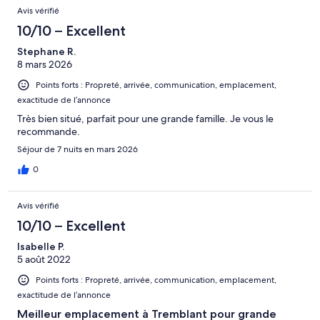
Avis vérifié
10/10 – Excellent
Stephane R.
8 mars 2026
Points forts : Propreté, arrivée, communication, emplacement,
exactitude de l’annonce
Très bien situé, parfait pour une grande famille. Je vous le
recommande.
Séjour de 7 nuits en mars 2026
0
Avis vérifié
10/10 – Excellent
Isabelle P.
5 août 2022
Points forts : Propreté, arrivée, communication, emplacement,
exactitude de l’annonce
Meilleur emplacement à Tremblant pour grande