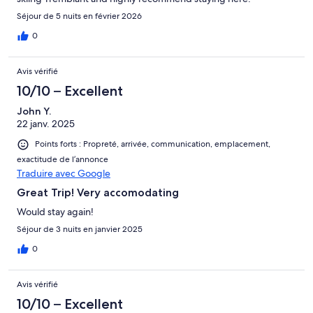
Séjour de 5 nuits en février 2026
0
Avis vérifié
10/10 – Excellent
John Y.
22 janv. 2025
Points forts : Propreté, arrivée, communication, emplacement,
exactitude de l’annonce
Traduire avec Google
Great Trip! Very accomodating
Would stay again!
Séjour de 3 nuits en janvier 2025
0
Avis vérifié
10/10 – Excellent