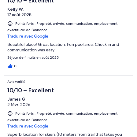
10/10 – Excellent
Kelly W.
17 août 2025
Points forts : Propreté, arrivée, communication, emplacement,
exactitude de l’annonce
Traduire avec Google
Beautiful place! Great location. Fun pool area. Check in and
communication was easy!
Séjour de 4 nuits en août 2025
0
Avis vérifié
10/10 – Excellent
James G.
2 févr. 2026
Points forts : Propreté, arrivée, communication, emplacement,
exactitude de l’annonce
Traduire avec Google
Superb location for skiers (10 meters from trail that takes you