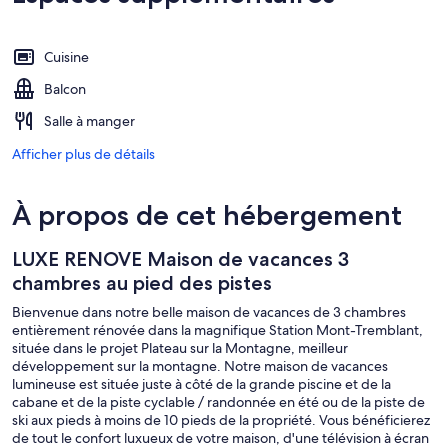
Cuisine
Balcon
Salle à manger
Afficher plus de détails
À propos de cet hébergement
LUXE RENOVE Maison de vacances 3
chambres au pied des pistes
Bienvenue dans notre belle maison de vacances de 3 chambres
entièrement rénovée dans la magnifique Station Mont-Tremblant,
située dans le projet Plateau sur la Montagne, meilleur
développement sur la montagne. Notre maison de vacances
lumineuse est située juste à côté de la grande piscine et de la
cabane et de la piste cyclable / randonnée en été ou de la piste de
ski aux pieds à moins de 10 pieds de la propriété. Vous bénéficierez
de tout le confort luxueux de votre maison, d'une télévision à écran