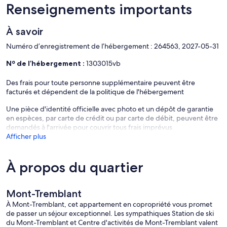
Renseignements importants
À savoir
Numéro d’enregistrement de l’hébergement : 264563, 2027-05-31
Nº de l’hébergement :
1303015vb
Des frais pour toute personne supplémentaire peuvent être
facturés et dépendent de la politique de l'hébergement
Une pièce d'identité officielle avec photo et un dépôt de garantie
en espèces, par carte de crédit ou par carte de débit, peuvent être
demandés à l'arrivée pour couvrir tous frais imprévus
Afficher plus
À propos du quartier
Mont-Tremblant
À Mont-Tremblant, cet appartement en copropriété vous promet
de passer un séjour exceptionnel. Les sympathiques Station de ski
du Mont-Tremblant et Centre d'activités de Mont-Tremblant valent