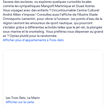
Savane des esclaves, ou explorez quelques curiosités locales
comme les sympathiques Mangofil Martinique et Quad Autres.
Vous voyagez avec des enfants ? L'incontournable Centre Culturel
André Aliker s'impose ! Consultez aussi l'affiche de l'illustre Stade
Omnisports-Lamentin, pour vibrer à l'unisson. Les points d'eau de la
région raviront les amoureux de sport nautique, qui pourront
s'éclater grâce à différentes activités telles que le jet-ski, la plongée
sous-marine et le snorkeling. Vous préférez vous dépenser au grand
air ? Optez plutôt pour la randonnée.
Afficher plus d’appartements à Trois-Ilets
Les Trois-Îlets, Le Marin
Afficher sur la carte