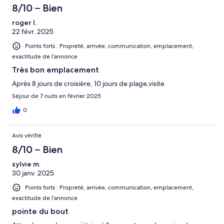
8/10 – Bien
roger l.
22 févr. 2025
Points forts : Propreté, arrivée, communication, emplacement,
exactitude de l’annonce
Très bon emplacement
Après 8 jours de croisière, 10 jours de plage,visite
Séjour de 7 nuits en février 2025
0
Avis vérifié
8/10 – Bien
sylvie m.
30 janv. 2025
Points forts : Propreté, arrivée, communication, emplacement,
exactitude de l’annonce
pointe du bout