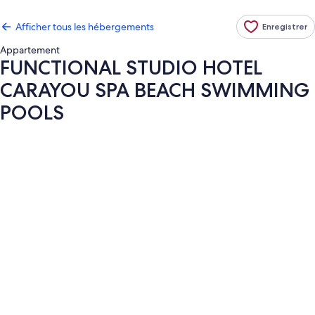
Afficher tous les hébergements
Enregistrer
Appartement
FUNCTIONAL STUDIO HOTEL
CARAYOU SPA BEACH SWIMMING
POOLS
Galerie