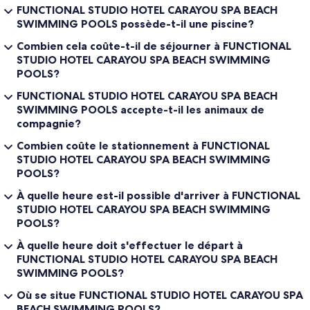
FUNCTIONAL STUDIO HOTEL CARAYOU SPA BEACH
SWIMMING POOLS possède-t-il une piscine?
Combien cela coûte-t-il de séjourner à FUNCTIONAL
STUDIO HOTEL CARAYOU SPA BEACH SWIMMING
POOLS?
FUNCTIONAL STUDIO HOTEL CARAYOU SPA BEACH
SWIMMING POOLS accepte-t-il les animaux de
compagnie?
Combien coûte le stationnement à FUNCTIONAL
STUDIO HOTEL CARAYOU SPA BEACH SWIMMING
POOLS?
À quelle heure est-il possible d'arriver à FUNCTIONAL
STUDIO HOTEL CARAYOU SPA BEACH SWIMMING
POOLS?
À quelle heure doit s'effectuer le départ à
FUNCTIONAL STUDIO HOTEL CARAYOU SPA BEACH
SWIMMING POOLS?
Où se situe FUNCTIONAL STUDIO HOTEL CARAYOU SPA
BEACH SWIMMING POOLS?