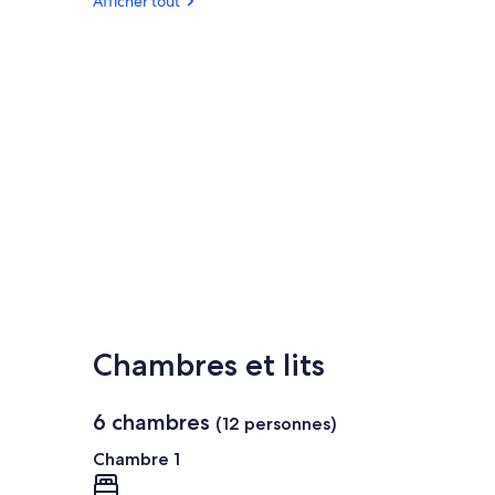
Afficher tout
Chambres et lits
6 chambres
(12 personnes)
Chambre 1