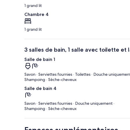
1 grand lit
Chambre 4
1 grand lit
3 salles de bain, 1 salle avec toilette et
Salle de bain 1
Savon · Serviettes fournies · Toilettes · Douche uniquement
Shampoing · Sèche-cheveux
Salle de bain 4
Savon · Serviettes fournies · Douche uniquement ·
Shampoing · Sèche-cheveux