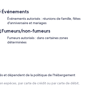
Événements
Événements autorisés : réunions de famille, fêtes
d'anniversaire et mariages
Fumeurs/non-fumeurs
Fumeurs autorisés : dans certaines zones
déterminées
rés et dépendent de la politique de l'hébergement
en espèces, par carte de crédit ou par carte de débit,