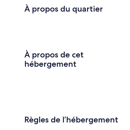
À propos du quartier
À propos de cet
hébergement
Règles de l’hébergement