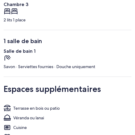
Chambre 3
2 lits 1 place
1 salle de bain
Salle de bain 1
Savon · Serviettes fournies · Douche uniquement
Espaces supplémentaires
Terrasse en bois ou patio
Véranda ou lanai
Cuisine