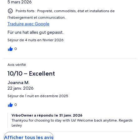
5 mars 2026
Points forts : Propreté, commodités, état et installations de
l’hébergement et communication.
Traduire avec Google
Für uns hat alles gut gepasst.
Séjour de 4 nuits en février 2026
0
Avis vérifié
10/10 – Excellent
Joanna M.
22 janv. 2026
Séjour de 1 nuit en décembre 2025
0
VrboOwner a répondu le 31 janv. 2026
Thankyou for choosing to stay with Us! Welcome back anytime. Regards
Lesley
Afficher tous les avis