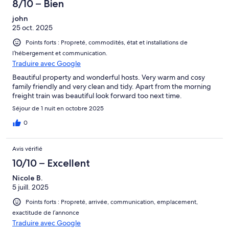
8/10 – Bien
john
25 oct. 2025
Points forts : Propreté, commodités, état et installations de
l’hébergement et communication.
Traduire avec Google
Beautiful property and wonderful hosts. Very warm and cosy
family friendly and very clean and tidy. Apart from the morning
freight train was beautiful look forward too next time.
Séjour de 1 nuit en octobre 2025
0
Avis vérifié
10/10 – Excellent
Nicole B.
5 juill. 2025
Points forts : Propreté, arrivée, communication, emplacement,
exactitude de l’annonce
Traduire avec Google