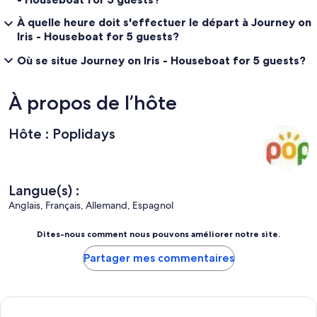
À quelle heure doit s'effectuer le départ à Journey on
Iris - Houseboat for 5 guests?
Où se situe Journey on Iris - Houseboat for 5 guests?
À propos de l’hôte
Hôte : Poplidays
Langue(s) :
Anglais, Français, Allemand, Espagnol
Dites-nous comment nous pouvons améliorer notre site.
Partager mes commentaires