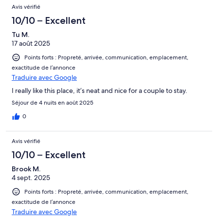
Avis vérifié
10/10 – Excellent
Tu M.
17 août 2025
Points forts : Propreté, arrivée, communication, emplacement,
exactitude de l’annonce
Traduire avec Google
I really like this place, it’s neat and nice for a couple to stay.
Séjour de 4 nuits en août 2025
0
Avis vérifié
10/10 – Excellent
Brook M.
4 sept. 2025
Points forts : Propreté, arrivée, communication, emplacement,
exactitude de l’annonce
Traduire avec Google