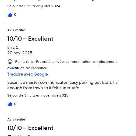
Séjour de 3 nuits en juillet 2024
0
Avis vérifié
10/10 – Excellent
Eric C.
20 nov. 2025
Points forts : Propreté, arrivée, communication, emplacement,
exactitude de l’annonce
Traduire avec Google
Susan is a master communicator! Easy parking out front. Far
enough from town so it felt super safe
Séjour de 3 nuits en novembre 2025
0
Avis vérifié
10/10 – Excellent