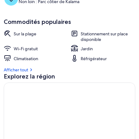
Non loin : Parc côtier de Kalama
Commodités populaires
Sur la plage
Stationnement sur place
disponible
Wi-Fi gratuit
Jardin
Climatisation
Réfrigérateur
Afficher tout
Explorez la région