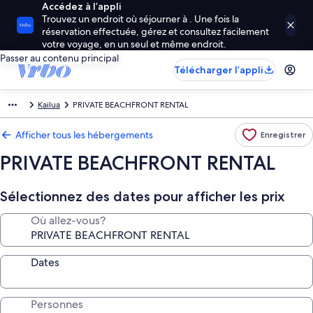
Accédez à l’appli
Trouvez un endroit où séjourner à . Une fois la
réservation effectuée, gérez et consultez facilement
votre voyage, en un seul et même endroit.
Passer au contenu principal
Télécharger l’appli
Kailua
PRIVATE BEACHFRONT RENTAL
Afficher tous les hébergements
Enregistrer
PRIVATE BEACHFRONT RENTAL
Sélectionnez des dates pour afficher les prix
Où allez-vous?
Dates
Personnes