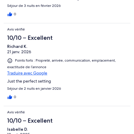
Séjour de 3 nuits en février 2026
0
Avis vérifié
10/10 – Excellent
Richard K.
21 janv. 2026
Points forts : Propreté, arrivée, communication, emplacement,
exactitude de l’annonce
Traduire avec Google
Just the perfect setting
Séjour de 2 nuits en janvier 2026
0
Avis vérifié
10/10 – Excellent
Isabelle D.