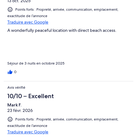
13 oct. 2025
Points forts : Propreté, arrivée, communication, emplacement,
exactitude de l’annonce
Traduire avec Google
A wonderfully peaceful location with direct beach access.
Séjour de 3 nuits en octobre 2025
0
Avis vérifié
10/10 – Excellent
Mark F.
23 févr. 2026
Points forts : Propreté, arrivée, communication, emplacement,
exactitude de l’annonce
Traduire avec Google