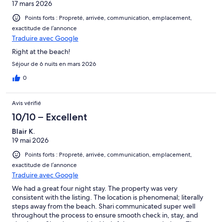
17 mars 2026
Points forts : Propreté, arrivée, communication, emplacement,
exactitude de l’annonce
Traduire avec Google
Right at the beach!
Séjour de 6 nuits en mars 2026
0
Avis vérifié
10/10 – Excellent
Blair K.
19 mai 2026
Points forts : Propreté, arrivée, communication, emplacement,
exactitude de l’annonce
Traduire avec Google
We had a great four night stay. The property was very
consistent with the listing. The location is phenomenal; literally
steps away from the beach. Shari communicated super well
throughout the process to ensure smooth check in, stay, and