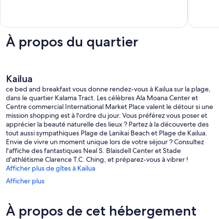
À propos du quartier
Kailua
ce bed and breakfast vous donne rendez-vous à Kailua sur la plage,
dans le quartier Kalama Tract. Les célèbres Ala Moana Center et
Centre commercial International Market Place valent le détour si une
mission shopping est à l'ordre du jour. Vous préférez vous poser et
apprécier la beauté naturelle des lieux ? Partez à la découverte des
tout aussi sympathiques Plage de Lanikai Beach et Plage de Kailua.
Envie de vivre un moment unique lors de votre séjour ? Consultez
l'affiche des fantastiques Neal S. Blaisdell Center et Stade
d'athlétisme Clarence T.C. Ching, et préparez-vous à vibrer !
Afficher plus de gîtes à Kailua
Afficher plus
À propos de cet hébergement