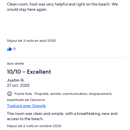
Clean room, host was very helpful and right on the beach. We
would stay here again.
Séjour de 3 nuits en août 2025
0
Avis vérifié
10/10 – Excellent
Justin G.
27 oct. 2025
Points forts : Propreté, arrivée, communication, emplacement,
exactitude de l’annonce
Traduire avec Google
The room was clean and simple, with a breathtaking view and
access to the beach.
Séjour de 2 nuits en octobre 2025