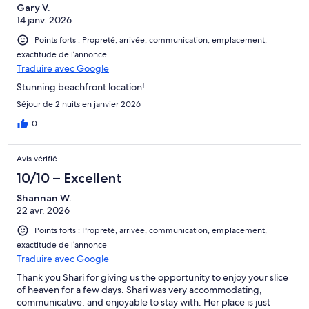
Gary V.
14 janv. 2026
Points forts : Propreté, arrivée, communication, emplacement,
exactitude de l’annonce
Traduire avec Google
Stunning beachfront location!
Séjour de 2 nuits en janvier 2026
0
Avis vérifié
10/10 – Excellent
Shannan W.
22 avr. 2026
Points forts : Propreté, arrivée, communication, emplacement,
exactitude de l’annonce
Traduire avec Google
Thank you Shari for giving us the opportunity to enjoy your slice
of heaven for a few days. Shari was very accommodating,
communicative, and enjoyable to stay with. Her place is just