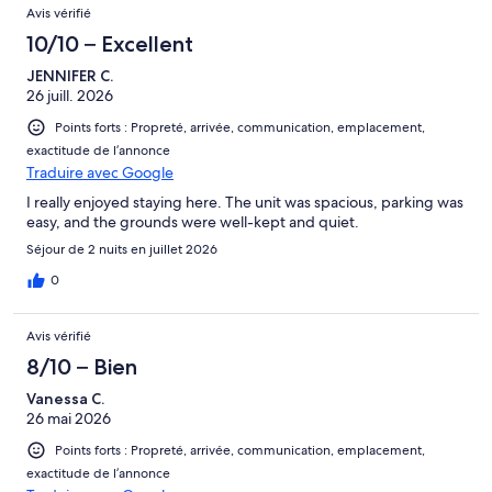
Avis
Avis vérifié
10/10 – Excellent
JENNIFER C.
26 juill. 2026
Points forts : Propreté, arrivée, communication, emplacement,
exactitude de l’annonce
Traduire avec Google
I really enjoyed staying here. The unit was spacious, parking was
easy, and the grounds were well-kept and quiet.
Séjour de 2 nuits en juillet 2026
0
Avis vérifié
8/10 – Bien
Vanessa C.
26 mai 2026
Points forts : Propreté, arrivée, communication, emplacement,
exactitude de l’annonce