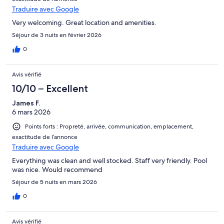
Traduire avec Google
Very welcoming. Great location and amenities.
Séjour de 3 nuits en février 2026
0
Avis vérifié
10/10 – Excellent
James F.
6 mars 2026
Points forts : Propreté, arrivée, communication, emplacement,
exactitude de l’annonce
Traduire avec Google
Everything was clean and well stocked. Staff very friendly. Pool
was nice. Would recommend
Séjour de 5 nuits en mars 2026
0
Avis vérifié