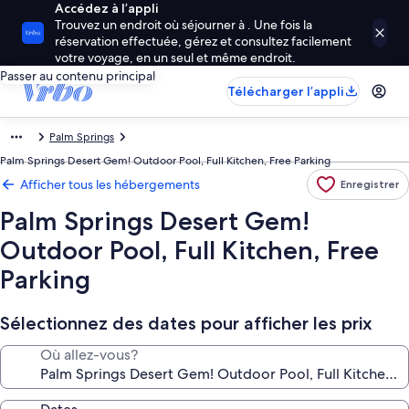
Accédez à l’appli
Trouvez un endroit où séjourner à . Une fois la
réservation effectuée, gérez et consultez facilement
votre voyage, en un seul et même endroit.
Passer au contenu principal
Télécharger l’appli
Palm Springs
Palm Springs Desert Gem! Outdoor Pool, Full Kitchen, Free Parking
Afficher tous les hébergements
Enregistrer
Palm Springs Desert Gem!
Outdoor Pool, Full Kitchen, Free
Parking
Sélectionnez des dates pour afficher les prix
Où allez-vous?