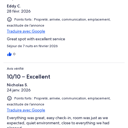
Eddy C.
28 févr. 2026
Points forts : Propreté, arrivée, communication, emplacement,
exactitude de l’annonce
Traduire avec Google
Great spot with excellent service
Séjour de 7 nuits en février 2026
0
Avis vérifié
10/10 – Excellent
Nicholas S.
24 janv. 2026
Points forts : Propreté, arrivée, communication, emplacement,
exactitude de l’annonce
Traduire avec Google
Everything was great, easy check-in, room was just as we
expected, quiet environment, close to everything we had