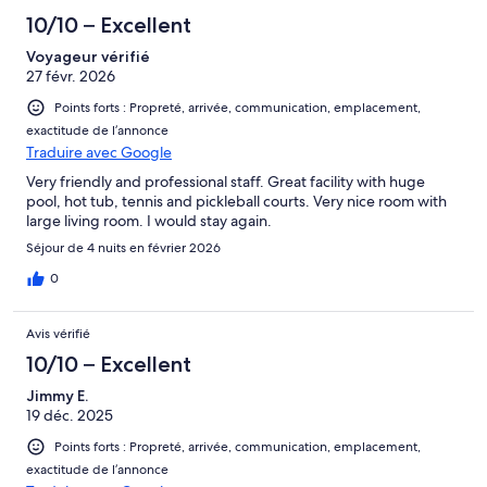
10/10 – Excellent
Voyageur vérifié
27 févr. 2026
Points forts : Propreté, arrivée, communication, emplacement,
exactitude de l’annonce
Traduire avec Google
Very friendly and professional staff. Great facility with huge
pool, hot tub, tennis and pickleball courts. Very nice room with
large living room. I would stay again.
Séjour de 4 nuits en février 2026
0
Avis vérifié
10/10 – Excellent
Jimmy E.
19 déc. 2025
Points forts : Propreté, arrivée, communication, emplacement,
exactitude de l’annonce