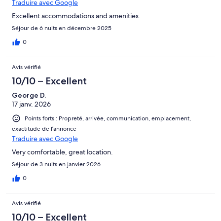
Traduire avec Google
Excellent accommodations and amenities.
Séjour de 6 nuits en décembre 2025
0
Avis vérifié
10/10 – Excellent
George D.
17 janv. 2026
Points forts : Propreté, arrivée, communication, emplacement,
exactitude de l’annonce
Traduire avec Google
Very comfortable, great location.
Séjour de 3 nuits en janvier 2026
0
Avis vérifié
10/10 – Excellent