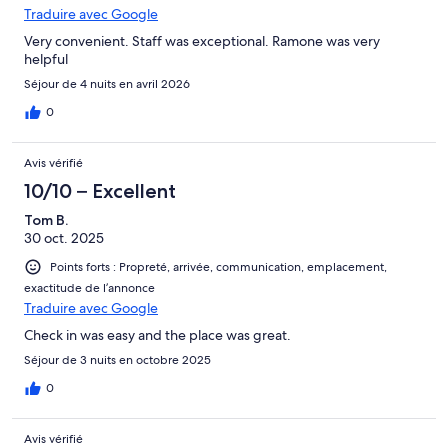
Traduire avec Google
Very convenient. Staff was exceptional. Ramone was very
helpful
Séjour de 4 nuits en avril 2026
0
Avis vérifié
10/10 – Excellent
Tom B.
30 oct. 2025
Points forts : Propreté, arrivée, communication, emplacement,
exactitude de l’annonce
Traduire avec Google
Check in was easy and the place was great.
Séjour de 3 nuits en octobre 2025
0
Avis vérifié