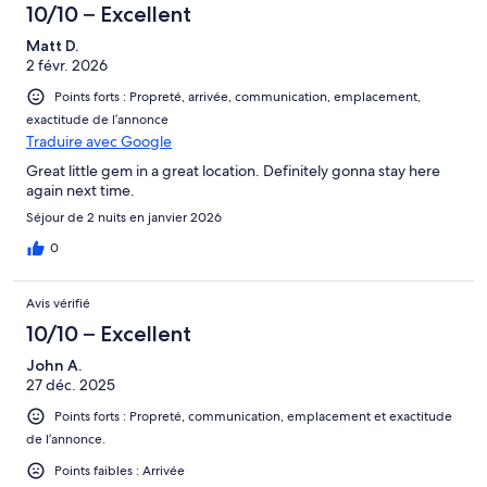
10/10 – Excellent
Matt D.
2 févr. 2026
Points forts : Propreté, arrivée, communication, emplacement,
exactitude de l’annonce
Traduire avec Google
Great little gem in a great location. Definitely gonna stay here
again next time.
Séjour de 2 nuits en janvier 2026
0
Avis vérifié
10/10 – Excellent
John A.
27 déc. 2025
Points forts : Propreté, communication, emplacement et exactitude
de l’annonce.
Points faibles : Arrivée