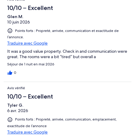
10/10 – Excellent
Glen M.
10 juin 2026
Points forts : Propreté, arrivée, communication et exactitude de
l’annonce.
Traduire avec Google
It was a good value property. Check in and communication were
great. The rooms were a bit “tired” but overall a
Séjour de 1 nuit en mai 2026
0
Avis vérifié
10/10 – Excellent
Tyler G.
6 avr. 2026
Points forts : Propreté, arrivée, communication, emplacement,
exactitude de l’annonce
Traduire avec Google