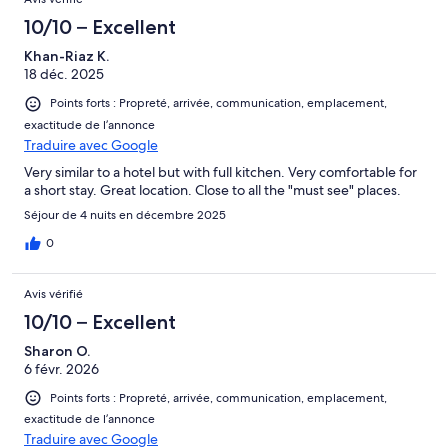
10/10 – Excellent
Khan-Riaz K.
18 déc. 2025
Points forts : Propreté, arrivée, communication, emplacement,
exactitude de l’annonce
Traduire avec Google
Very similar to a hotel but with full kitchen. Very comfortable for
a short stay. Great location. Close to all the "must see" places.
Séjour de 4 nuits en décembre 2025
0
Avis vérifié
10/10 – Excellent
Sharon O.
6 févr. 2026
Points forts : Propreté, arrivée, communication, emplacement,
exactitude de l’annonce
Traduire avec Google