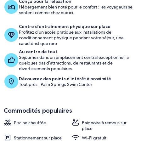
Conçu pour la relaxation
Hébergement bien noté pour le confort : les voyageurs se
sentent comme chez eux ici.
Centre d’entraînement physique sur place
Profitez d’un accès pratique aux installations de
conditionnement physique pendant votre séjour, une
caractéristique rare.
Au centre de tout
Séjournez dans un emplacement central exceptionnel, à
quelques pas d’attractions, de restaurants et de
divertissements populaires.
Découvrez des points d’intérêt à proximité
Tout près : Palm Springs Swim Center
Commodités populaires
Piscine chauffée
Baignoire à remous sur
place
Stationnement sur place
Wi-Fi gratuit