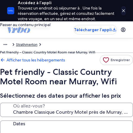
Accédez à l’appli
Trouvez un endroit où séjourner à . Une fois la
réservation effectuée, gérez et consultez facilement
votre voyage, en un seul et même endroit.
Passer au contenu principal
Télécharger l’appli
Strathmerton
Pet friendly - Classic Country Motel Room near Murray, Wifi
Afficher tous les hébergements
Enregistrer
Pet friendly - Classic Country
Motel Room near Murray, Wifi
Sélectionnez des dates pour afficher les prix
Où allez-vous?
Dates