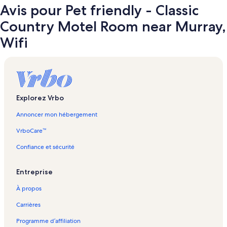
Avis pour Pet friendly - Classic
Country Motel Room near Murray,
Wifi
Explorez Vrbo
Annoncer mon hébergement
VrboCare™
Confiance et sécurité
Entreprise
À propos
Carrières
Programme d’affiliation