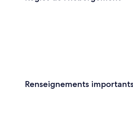
Renseignements important