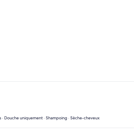
ettes · Douche uniquement · Shampoing · Sèche-cheveux