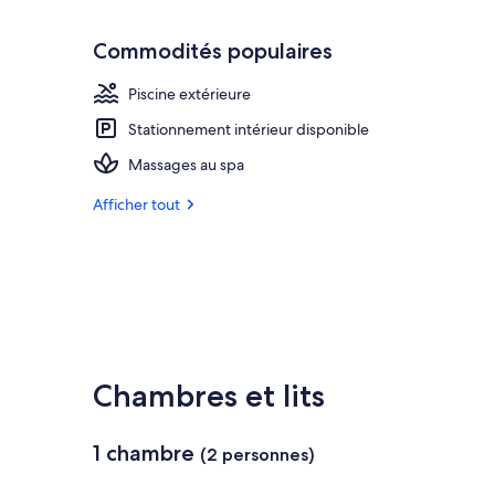
Commodités populaires
Piscine extérieure
Stationnement intérieur disponible
Massages au spa
Afficher tout
Chambres et lits
1 chambre
(2 personnes)