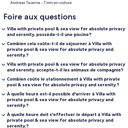
‪Andreas Taverna - ‬7 min en voiture
Foire aux questions
Villa with private pool & sea view for absolute privacy
and serenity. possède-t-il une piscine?
Combien cela coûte-t-il de séjourner à Villa with
private pool & sea view for absolute privacy and
serenity.?
Villa with private pool & sea view for absolute privacy
and serenity. accepte-t-il les animaux de compagnie?
Combien coûte le stationnement à Villa with private
pool & sea view for absolute privacy and serenity.?
À quelle heure est-il possible d'arriver à Villa with
private pool & sea view for absolute privacy and
serenity.?
À quelle heure doit s'effectuer le départ à Villa with
private pool & sea view for absolute privacy and
serenity.?