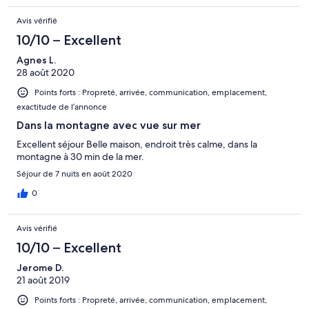
super bien entretenue.
Avis vérifié
10/10 – Excellent
Agnes L.
28 août 2020
Points forts : Propreté, arrivée, communication, emplacement,
exactitude de l’annonce
Dans la montagne avec vue sur mer
Excellent séjour Belle maison, endroit très calme, dans la
montagne à 30 min de la mer.
Séjour de 7 nuits en août 2020
0
Avis vérifié
10/10 – Excellent
Jerome D.
21 août 2019
Points forts : Propreté, arrivée, communication, emplacement,