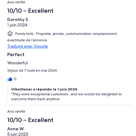
Avis vérifié
10/10 – Excellent
Dorothy S.
1 juin 2024
Points forts : Propreté, arrivée, communication, emplacement,
exactitude de l’annonce
Traduire avec Google
Perfect
Wonderful
Séjour de 7 nuits en mai 2024
0
VrboOwner a répondu le 1 juin 2024
"They were exceptional customers , and we would be delighted to
welcome them back anytime.
Avis vérifié
10/10 – Excellent
Anne W.
5 juin 2025