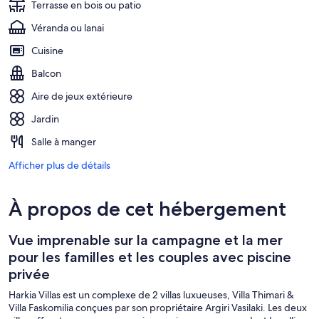
Terrasse en bois ou patio
Véranda ou lanai
Cuisine
Balcon
Aire de jeux extérieure
Jardin
Salle à manger
Afficher plus de détails
À propos de cet hébergement
Vue imprenable sur la campagne et la mer
pour les familles et les couples avec piscine
privée
Harkia Villas est un complexe de 2 villas luxueuses, Villa Thimari &
Villa Faskomilia conçues par son propriétaire Argiri Vasilaki. Les deux