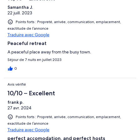
Samantha J.
22 juill. 2023
Points forts : Propreté, arrivée, communication, emplacement,
exactitude de l’annonce
Traduire avec Google
Peaceful retreat
A peaceful place away from the busy town.
Séjour de 7 nuits en juillet 2023
0
Avis vérifié
10/10 – Excellent
frank p.
27 avr. 2024
Points forts : Propreté, arrivée, communication, emplacement,
exactitude de l’annonce
Traduire avec Google
perfect accomodation, and perfect hosts