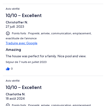
Avis vérifié
10/10 – Excellent
Christoffer N.
27 juill. 2023
Points forts : Propreté, arrivée, communication, emplacement,
exactitude de l’annonce
Traduire avec Google
Amazing
The house was perfect for a family. Nice pool and view.
Séjour de 7 nuits en juillet 2023
0
Avis vérifié
10/10 – Excellent
Charlotte N.
18 août 2024
Points forts : Propreté, arrivée, communication, emplacement,