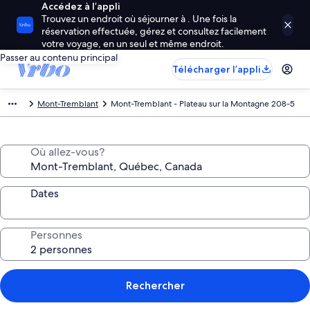
Accédez à l’appli
Trouvez un endroit où séjourner à . Une fois la
réservation effectuée, gérez et consultez facilement
votre voyage, en un seul et même endroit.
Passer au contenu principal
Télécharger l’appli
Mont-Tremblant
Mont-Tremblant - Plateau sur la Montagne 208-5
Où allez-vous?
Dates
Personnes
Rechercher