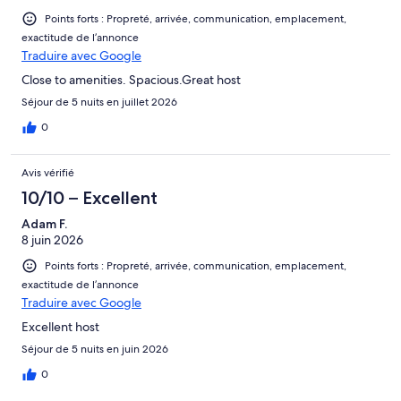
Points forts : Propreté, arrivée, communication, emplacement,
exactitude de l’annonce
Traduire avec Google
Close to amenities. Spacious.Great host
Séjour de 5 nuits en juillet 2026
0
Avis vérifié
10/10 – Excellent
Adam F.
8 juin 2026
Points forts : Propreté, arrivée, communication, emplacement,
exactitude de l’annonce
Traduire avec Google
Excellent host
Séjour de 5 nuits en juin 2026
0