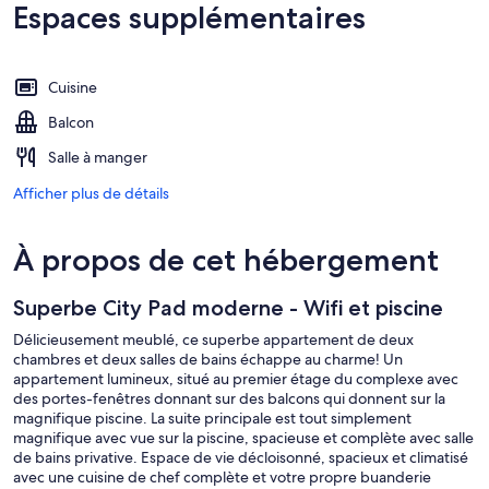
Espaces supplémentaires
Cuisine
Balcon
Salle à manger
Afficher plus de détails
À propos de cet hébergement
Superbe City Pad moderne - Wifi et piscine
Délicieusement meublé, ce superbe appartement de deux
chambres et deux salles de bains échappe au charme! Un
appartement lumineux, situé au premier étage du complexe avec
des portes-fenêtres donnant sur des balcons qui donnent sur la
magnifique piscine. La suite principale est tout simplement
magnifique avec vue sur la piscine, spacieuse et complète avec salle
de bains privative. Espace de vie décloisonné, spacieux et climatisé
avec une cuisine de chef complète et votre propre buanderie