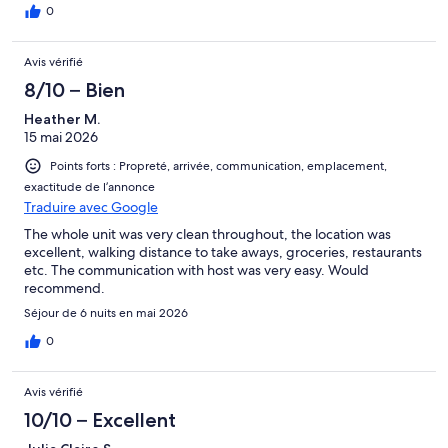
0
Avis vérifié
8/10 – Bien
Heather M.
15 mai 2026
Points forts : Propreté, arrivée, communication, emplacement,
exactitude de l’annonce
Traduire avec Google
The whole unit was very clean throughout, the location was
excellent, walking distance to take aways, groceries, restaurants
etc. The communication with host was very easy. Would
recommend.
Séjour de 6 nuits en mai 2026
0
Avis vérifié
10/10 – Excellent