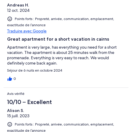
Andreas H.
12 oct. 2024
Points forts : Propreté, arrivée, communication, emplacement,
exactitude de l’annonce
Traduire avec Google
Great apartment for a short vacation in cairns
Apartment is very large, has everything you need for a short
vacation. The apartment is about 25 minutes walk from the
promenade. Everything is very easy to reach. We would
definitely come back again.
Séjour de 6 nuits en octobre 2024
0
Avis vérifié
10/10 – Excellent
Alison S.
15 juill. 2023
Points forts : Propreté, arrivée, communication, emplacement,
exactitude de l’annonce