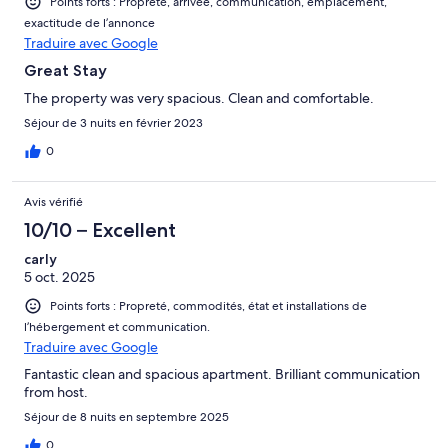
Points forts : Propreté, arrivée, communication, emplacement,
exactitude de l’annonce
Traduire avec Google
Great Stay
The property was very spacious. Clean and comfortable.
Séjour de 3 nuits en février 2023
0
Avis vérifié
10/10 – Excellent
carly
5 oct. 2025
Points forts : Propreté, commodités, état et installations de
l’hébergement et communication.
Traduire avec Google
Fantastic clean and spacious apartment. Brilliant communication
from host.
Séjour de 8 nuits en septembre 2025
0