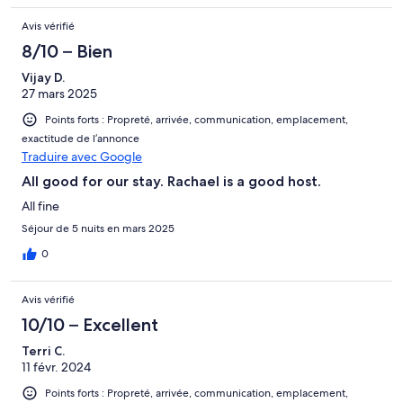
Avis vérifié
8/10 – Bien
Vijay D.
27 mars 2025
Points forts : Propreté, arrivée, communication, emplacement,
exactitude de l’annonce
Traduire avec Google
All good for our stay. Rachael is a good host.
All fine
Séjour de 5 nuits en mars 2025
0
Avis vérifié
10/10 – Excellent
Terri C.
11 févr. 2024
Points forts : Propreté, arrivée, communication, emplacement,