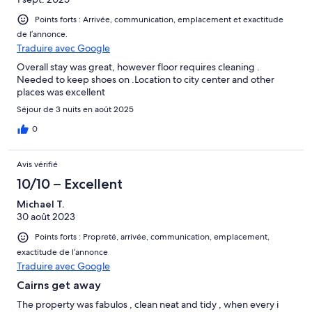
Points forts : Arrivée, communication, emplacement et exactitude
de l’annonce.
Traduire avec Google
Overall stay was great, however floor requires cleaning .
Needed to keep shoes on .Location to city center and other
places was excellent
Séjour de 3 nuits en août 2025
0
Avis vérifié
10/10 – Excellent
Michael T.
30 août 2023
Points forts : Propreté, arrivée, communication, emplacement,
exactitude de l’annonce
Traduire avec Google
Cairns get away
The property was fabulos , clean neat and tidy , when every i