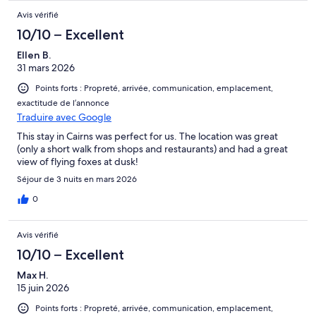
Avis vérifié
10/10 – Excellent
Ellen B.
31 mars 2026
Points forts : Propreté, arrivée, communication, emplacement,
exactitude de l’annonce
Traduire avec Google
This stay in Cairns was perfect for us. The location was great
(only a short walk from shops and restaurants) and had a great
view of flying foxes at dusk!
Séjour de 3 nuits en mars 2026
0
Avis vérifié
10/10 – Excellent
Max H.
15 juin 2026
Points forts : Propreté, arrivée, communication, emplacement,