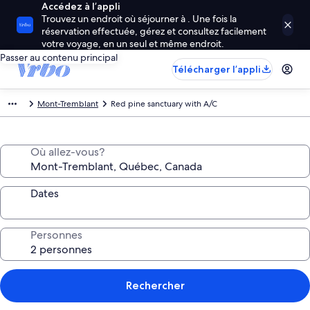
Accédez à l’appli
Trouvez un endroit où séjourner à . Une fois la
réservation effectuée, gérez et consultez facilement
votre voyage, en un seul et même endroit.
Passer au contenu principal
Télécharger l’appli
Mont-Tremblant
Red pine sanctuary with A/C
Où allez-vous?
Dates
Personnes
Rechercher