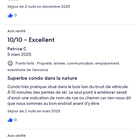
Séjour de 2 nuits en décembre 2025
0
Avis vérifié
10/10 – Excellent
Patrice C.
5 mars 2025
Points forts : Propreté, arrivée, communication, emplacement,
exactitude de l’annonce
Superbe condo dans la nature
Condo très pratique situé dans le bois loin du bruit de véhicule.
À 10 minutes des pentes de ski. Le seul point à améliorer serait
d'avoir une indication de nom de rue ou chemin car rien nous dit
que nous sommes au bon endroit avant d'y être.
Séjour de 2 nuits en mars 2025
0
Avis vérifié