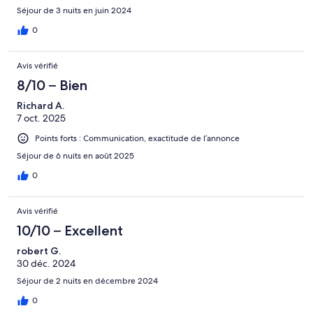
Séjour de 3 nuits en juin 2024
0
Avis vérifié
8/10 – Bien
Richard A.
7 oct. 2025
Points forts : Communication, exactitude de l’annonce
Séjour de 6 nuits en août 2025
0
Avis vérifié
10/10 – Excellent
robert G.
30 déc. 2024
Séjour de 2 nuits en décembre 2024
0