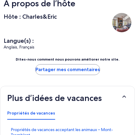
À propos de l’hôte
Hôte : Charles&Eric
Langue(s) :
Anglais, Français
Dites-nous comment nous pouvons améliorer notre site.
Partager mes commentaires
Plus d’idées de vacances
Propriétés de vacances
P
Propriétés de vacances acceptant les animaux – Mont-
r