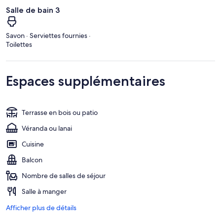
Salle de bain 3
Savon · Serviettes fournies ·
Toilettes
Espaces supplémentaires
Terrasse en bois ou patio
Véranda ou lanai
Cuisine
Balcon
Nombre de salles de séjour
Salle à manger
Afficher plus de détails