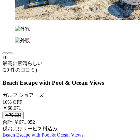
10
最高に素晴らしい
(29 件の口コミ)
Beach Escape with Pool & Ocean Views
ガルフ ショアーズ
10% OFF
￥68,071
￥75,634
合計 ￥671,052
税およびサービス料込み
Beach Escape with Pool & Ocean Views