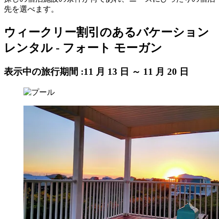
先を選べます。
ウィークリー割引のあるバケーション
レンタル - フォート モーガン
表示中の旅行期間 :
11 月 13 日 ～ 11 月 20 日