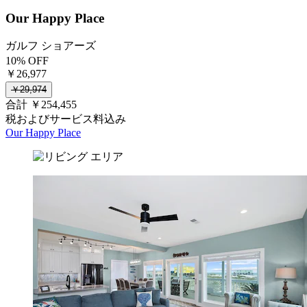
Our Happy Place
ガルフ ショアーズ
10% OFF
￥26,977
￥29,974
合計 ￥254,455
税およびサービス料込み
Our Happy Place