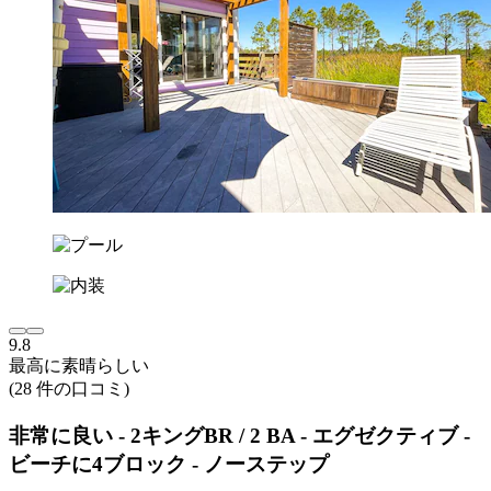
9.8
最高に素晴らしい
(28 件の口コミ)
非常に良い - 2キングBR / 2 BA - エグゼクティブ -
ビーチに4ブロック - ノーステップ