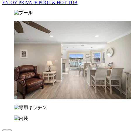
ENJOY PRIVATE POOL & HOT TUB