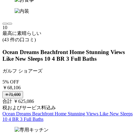
10
最高に素晴らしい
(43 件の口コミ)
Ocean Dreams Beachfront Home Stunning Views
Like New Sleeps 10 4 BR 3 Full Baths
ガルフ ショアーズ
5% OFF
￥68,106
￥71,690
合計 ￥625,086
税およびサービス料込み
Ocean Dreams Beachfront Home Stunning Views Like New Sleeps
10 4 BR 3 Full Baths