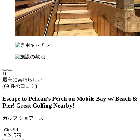
10
最高に素晴らしい
(69 件の口コミ)
Escape to Pelican's Perch on Mobile Bay w/ Beach &
Pier! Great Golfing Nearby!
ガルフ ショアーズ
5% OFF
￥24,579