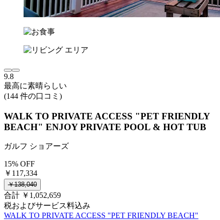
9.8
最高に素晴らしい
(144 件の口コミ)
WALK TO PRIVATE ACCESS "PET FRIENDLY
BEACH" ENJOY PRIVATE POOL & HOT TUB
ガルフ ショアーズ
15% OFF
￥117,334
￥138,040
合計 ￥1,052,659
税およびサービス料込み
WALK TO PRIVATE ACCESS "PET FRIENDLY BEACH"