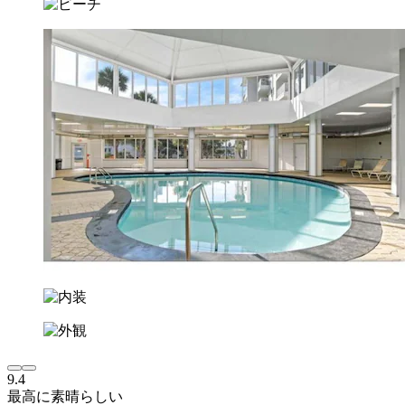
9.4
最高に素晴らしい