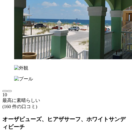
10
最高に素晴らしい
(160 件の口コミ)
オーザビューズ、ヒアザサーフ、ホワイトサンデ
ィビーチ