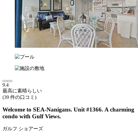
9.4
最高に素晴らしい
(39 件の口コミ)
Welcome to SEA-Nanigans. Unit #1366. A charming
condo with Gulf Views.
ガルフ ショアーズ