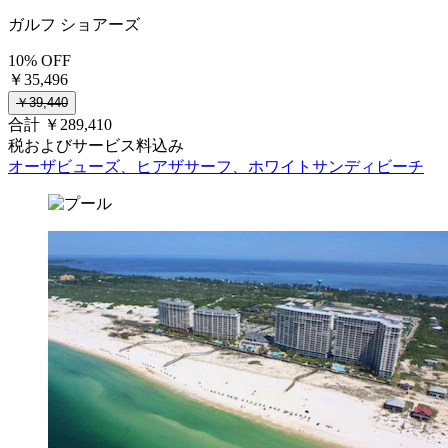
ガルフ ショアーズ
10% OFF
￥35,496
￥39,440
合計 ￥289,410
税およびサービス料込み
オーザビューズ、ヒアザサーフ、ホワイトサンディビーチ