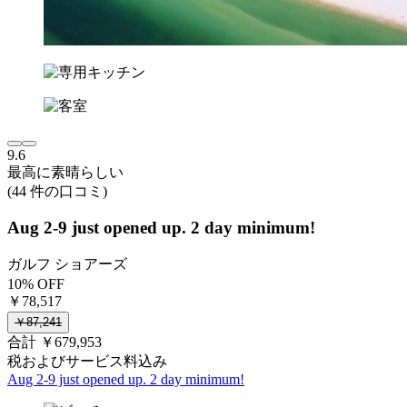
9.6
最高に素晴らしい
(44 件の口コミ)
Aug 2-9 just opened up. 2 day minimum!
ガルフ ショアーズ
10% OFF
￥78,517
￥87,241
合計 ￥679,953
税およびサービス料込み
Aug 2-9 just opened up. 2 day minimum!