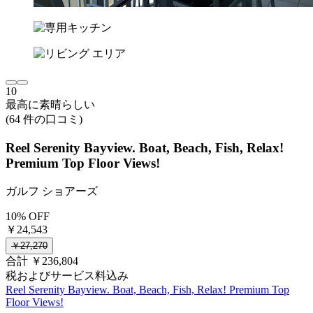
10
最高に素晴らしい
(64 件の口コミ)
Reel Serenity Bayview. Boat, Beach, Fish, Relax!
Premium Top Floor Views!
ガルフ ショアーズ
10% OFF
￥24,543
￥27,270
合計 ￥236,804
税およびサービス料込み
Reel Serenity Bayview. Boat, Beach, Fish, Relax! Premium Top
Floor Views!