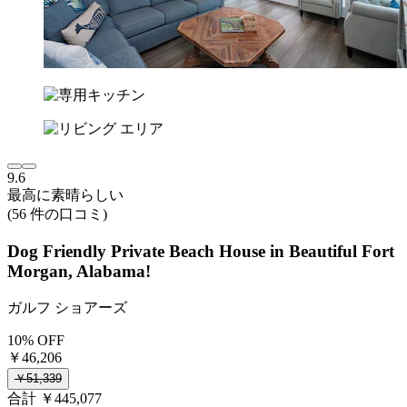
9.6
最高に素晴らしい
(56 件の口コミ)
Dog Friendly Private Beach House in Beautiful Fort
Morgan, Alabama!
ガルフ ショアーズ
10% OFF
￥46,206
￥51,339
合計 ￥445,077