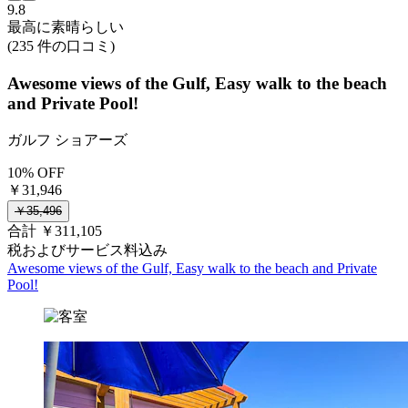
9.8
最高に素晴らしい
(235 件の口コミ)
Awesome views of the Gulf, Easy walk to the beach
and Private Pool!
ガルフ ショアーズ
10% OFF
￥31,946
￥35,496
合計 ￥311,105
税およびサービス料込み
Awesome views of the Gulf, Easy walk to the beach and Private
Pool!