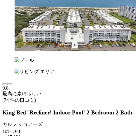
9.8
最高に素晴らしい
(74 件の口コミ)
King Bed! Recliner! Indoor Pool! 2 Bedroom 2 Bath
ガルフ ショアーズ
10% OFF