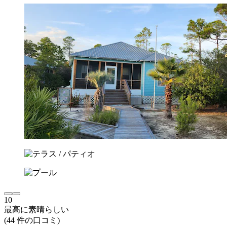
10
最高に素晴らしい
(44 件の口コミ)