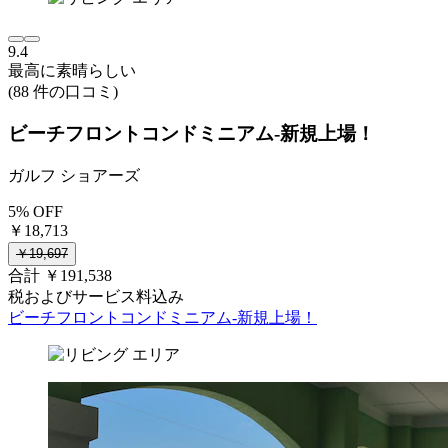
9.4
最高に素晴らしい
(88 件の口コミ)
ビーチフロントコンドミニアム-新規上場！
ガルフ ショアーズ
5% OFF
￥18,713
￥19,697
合計 ￥191,538
税およびサービス料込み
ビーチフロントコンドミニアム-新規上場！