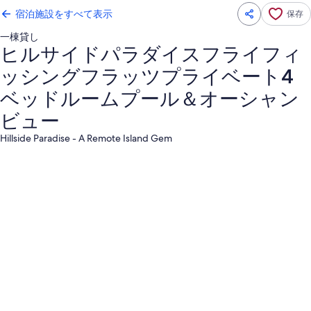
宿泊施設をすべて表示
保存
一棟貸し
ヒルサイドパラダイスフライフィ
ッシングフラッツプライベート4
ベッドルームプール＆オーシャン
ビュー
Hillside Paradise - A Remote Island Gem