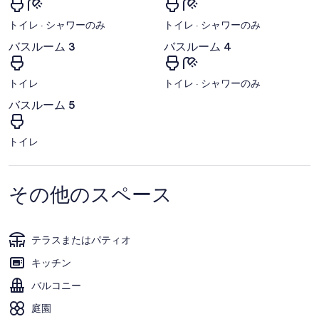
トイレ · シャワーのみ
トイレ · シャワーのみ
バスルーム 3
バスルーム 4
トイレ
トイレ · シャワーのみ
バスルーム 5
トイレ
その他のスペース
テラスまたはパティオ
キッチン
バルコニー
庭園