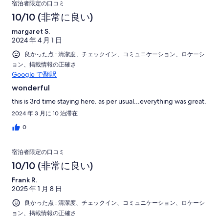
宿泊者限定の口コミ
10/10 (非常に良い)
margaret S.
2024 年 4 月 1 日
良かった点 : 清潔度、チェックイン、コミュニケーション、ロケーシ
ョン、掲載情報の正確さ
Google で翻訳
wonderful
this is 3rd time staying here. as per usual...everything was great.
2024 年 3 月に 10 泊滞在
0
宿泊者限定の口コミ
10/10 (非常に良い)
Frank R.
2025 年 1 月 8 日
良かった点 : 清潔度、チェックイン、コミュニケーション、ロケーシ
ョン、掲載情報の正確さ