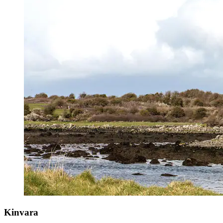
Kinvara