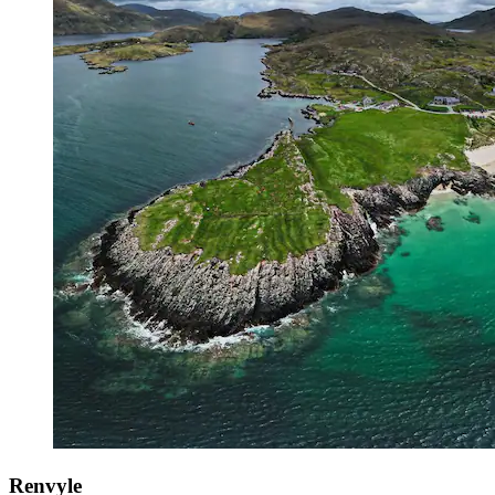
Renvyle