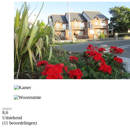
8,6
Uitstekend
(11 beoordelingen)