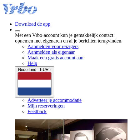
Download de app
Met een Vrbo-account kun je gemakkelijk contact
opnemen met eigenaren en al je berichten terugvinden.
Aanmelden voor reizigers
Aanmelden als eigenaar
Maak een gratis account aan
Help
Nederland · EUR ·
Adverteer je accommodatie
Mijn reserveringen
Feedback