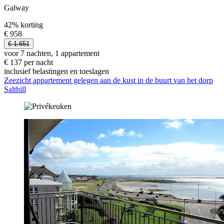
Galway
42% korting
€ 958
€ 1.651
voor 7 nachten, 1 appartement
€ 137 per nacht
inclusief belastingen en toeslagen
Zeezicht appartement gelegen aan de kust in de buurt van het dorp
Salthill