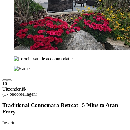
10
Uitzonderlijk
(17 beoordelingen)
Traditional Connemara Retreat | 5 Mins to Aran
Ferry
Inverin