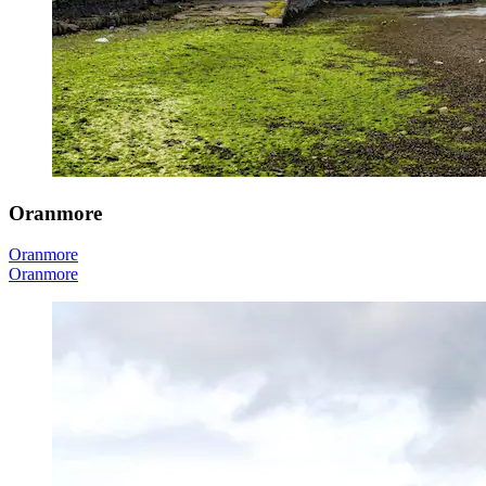
Oranmore
Oranmore
Oranmore