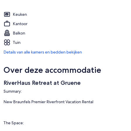
Keuken
Kantoor
Balkon
Tuin
Details van alle kamers en bedden bekijken
Over deze accommodatie
RiverHaus Retreat at Gruene
Summary:
New Braunfels Premier Riverfront Vacation Rental
The Space: