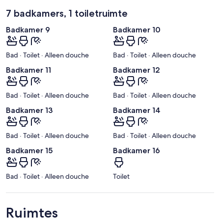
7 badkamers, 1 toiletruimte
Badkamer 9
Badkamer 10
Bad · Toilet · Alleen douche
Bad · Toilet · Alleen douche
Badkamer 11
Badkamer 12
Bad · Toilet · Alleen douche
Bad · Toilet · Alleen douche
Badkamer 13
Badkamer 14
Bad · Toilet · Alleen douche
Bad · Toilet · Alleen douche
Badkamer 15
Badkamer 16
Bad · Toilet · Alleen douche
Toilet
Ruimtes