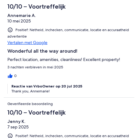
10/10 – Voortreffelijk
Annemarie A.
10 mei 2025
Positief: Netheid, inchecken, communicatie, locatie en accuraatheid
advertentie
Vertalen met Google
Wonderful all the way around!
Perfect location, amenities, cleanliness! Excellent property!
3 nachten verbleven in mei 2025
0
Reactie van VrboOwner op 20 jul 2025
Thank you, Annemarie!
Geverifieerde beoordeling
10/10 – Voortreffelijk
Jenny K.
7 sep 2025
Positief: Netheid, inchecken, communicatie, locatie en accuraatheid